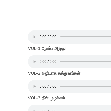
VOL-1 ஆரம்ப அமுது
VOL-2 அழியாத தத்துவங்கள்
VOL-3 தீன் முழக்கம்