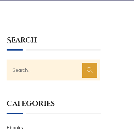
Search
Categories
Ebooks