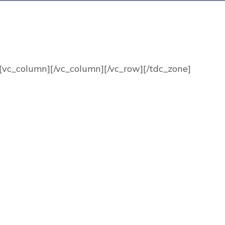
[vc_column][/vc_column][/vc_row][/tdc_zone]