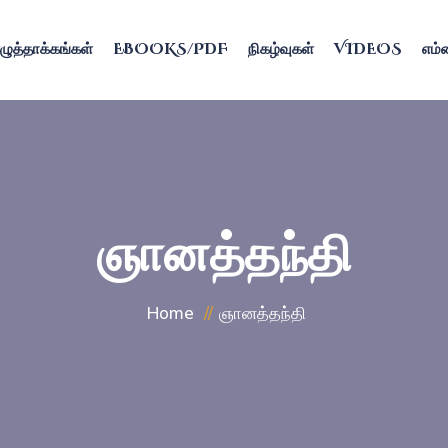
ழுத்தாக்கங்கள்
EBOOKS/PDF
நிகழ்வுகள்
VIDEOS
எம்ம
ஞானத்தந்தி
Home
ஞானத்தந்தி