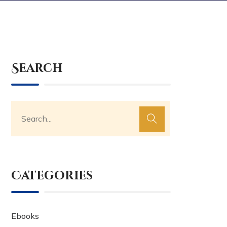
Search
Categories
Ebooks