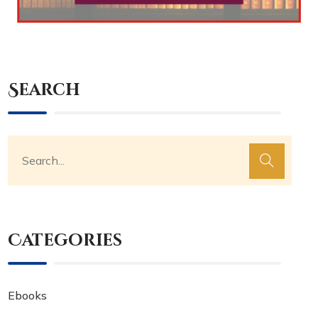
Search
Categories
Ebooks