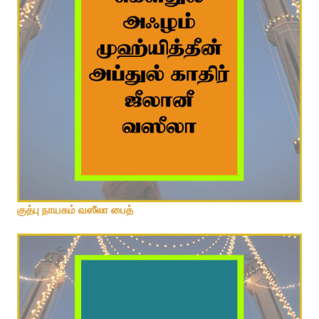
அம்பா நாயகம் பைத்