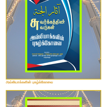
அவ்லியாக்களின் புகழ்க்கோவை