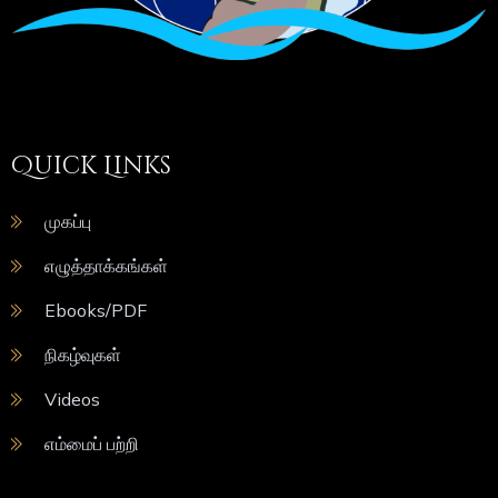
Quick Links
முகப்பு
எழுத்தாக்கங்கள்
Ebooks/PDF
நிகழ்வுகள்
Videos
எம்மைப் பற்றி