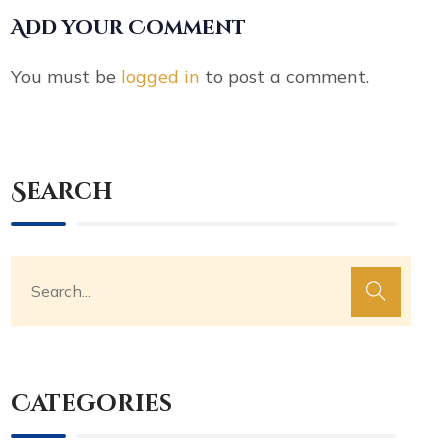
Add your Comment
You must be
logged in
to post a comment.
Search
Categories