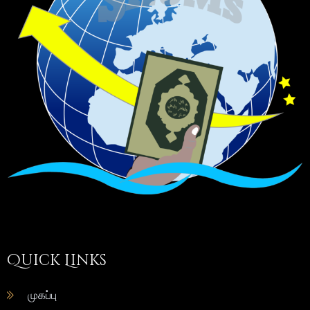
Quick Links
முகப்பு