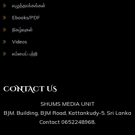
எழுத்தாக்கங்கள்
Ebooks/PDF
நிகழ்வுகள்
Videos
எம்மைப் பற்றி
CONTACT US
SHUMS MEDIA UNIT
BJM. Building, BJM Road, Kattankudy-5. Sri Lanka
Contact 0652248968.