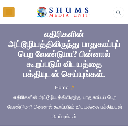
எதிரிகளின்
அட்டூழியத்திலிருந்து பாதுகாப்புப்
பெற வேண்டுமா? பின்னால்
கூறப்படும் விடயத்தை
பக்தியுடன் செய்யுங்கள்.
Home
எதிரிகளின் அட்டூழியத்திலிருந்து பாதுகாப்புப் பெற
வேண்டுமா? பின்னால் கூறப்படும் விடயத்தை பக்தியுடன்
செய்யுங்கள்.