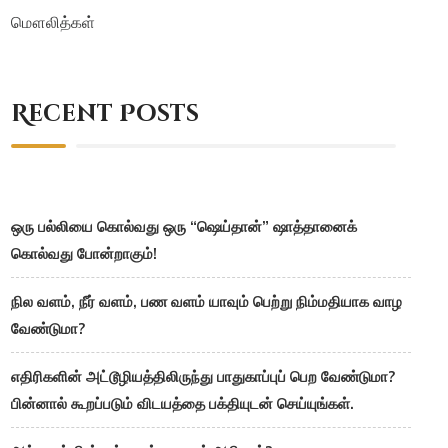
மௌலித்கள்
Recent Posts
ஒரு பல்லியை கொல்வது ஒரு “ஷெய்தான்” ஷாத்தானைக்
கொல்வது போன்றாகும்!
நில வளம், நீர் வளம், பண வளம் யாவும் பெற்று நிம்மதியாக வாழ
வேண்டுமா?
எதிரிகளின் அட்டூழியத்திலிருந்து பாதுகாப்புப் பெற வேண்டுமா?
பின்னால் கூறப்படும் விடயத்தை பக்தியுடன் செய்யுங்கள்.