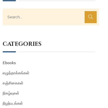
Categories
Ebooks
எழுத்தாக்கங்கள்
சஞ்சிகைகள்
நிகழ்வுகள்
நிழற்படங்கள்