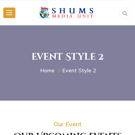
Event Style 2
Event Style 2
Home
Our Event