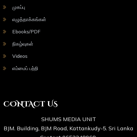
முகப்பு
எழுத்தாக்கங்கள்
Ebooks/PDF
நிகழ்வுகள்
Videos
எம்மைப் பற்றி
CONTACT US
SHUMS MEDIA UNIT
BJM. Building, BJM Road, Kattankudy-5. Sri Lanka