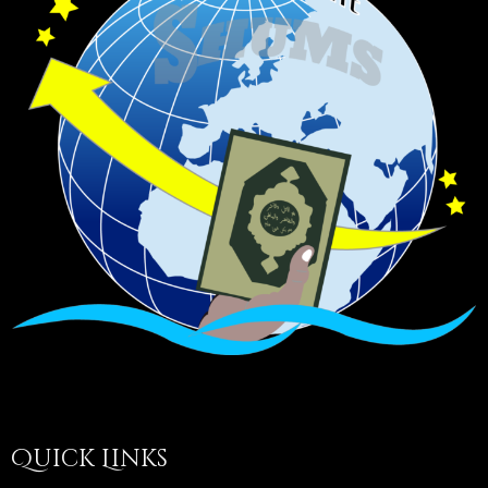
Quick Links