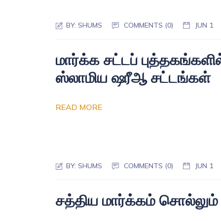
BY:
SHUMS
COMMENTS (0)
JUN 1
மார்க்க சட்டப் புத்தகங்களி
ஸ்லாமிய ஷரீஆ சட்டங்கள்
READ MORE
BY:
SHUMS
COMMENTS (0)
JUN 1
சத்திய மார்க்கம் சொல்லும்