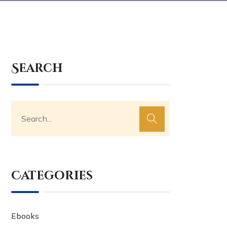
Search
Categories
Ebooks