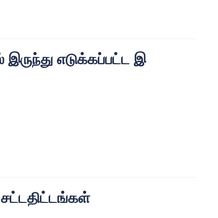
ல் இருந்து எடுக்கப்பட்ட இ
 சட்டதிட்டங்கள்