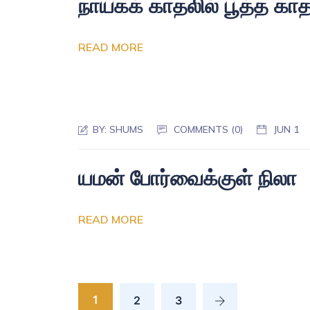
நாயகக் காதலில் பூத்த காத
READ MORE
BY:
SHUMS
COMMENTS (0)
JUN 1
யமன் போர்வைக்குள் நிலா
READ MORE
1
2
3