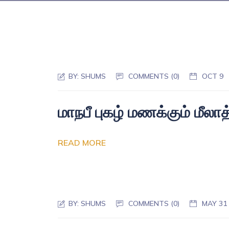
BY:
SHUMS
COMMENTS (0)
OCT 9
மாநபீ புகழ் மணக்கும் மீலாத
READ MORE
BY:
SHUMS
COMMENTS (0)
MAY 31