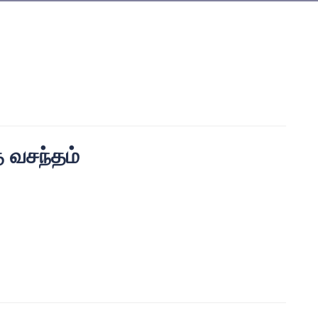
் வசந்தம்