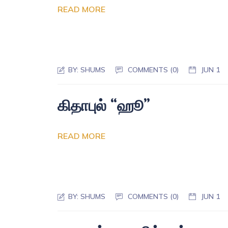
READ MORE
BY:
SHUMS
COMMENTS (0)
JUN 1
கிதாபுல் “ஹூ”
READ MORE
BY:
SHUMS
COMMENTS (0)
JUN 1