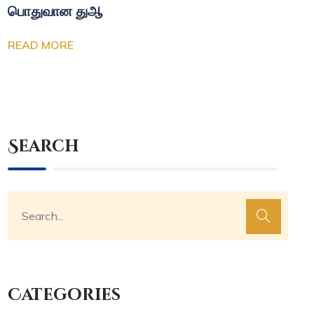
பொதுவான துஆ
READ MORE
Search
Categories