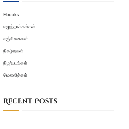
Ebooks
எழுத்தாக்கங்கள்
சஞ்சிகைகள்
நிகழ்வுகள்
நிழற்படங்கள்
மௌலித்கள்
Recent Posts