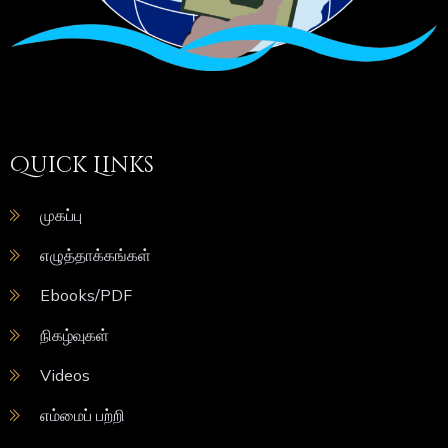
Quick Links
முகப்பு
எழுத்தாக்கங்கள்
Ebooks/PDF
நிகழ்வுகள்
Videos
எம்மைப் பற்றி