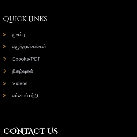
Quick Links
முகப்பு
எழுத்தாக்கங்கள்
Ebooks/PDF
நிகழ்வுகள்
Videos
எம்மைப் பற்றி
CONTACT US