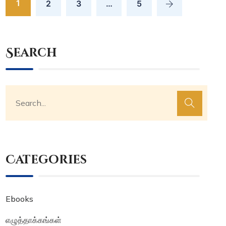
1
2
3
…
5
Search
Categories
Ebooks
எழுத்தாக்கங்கள்