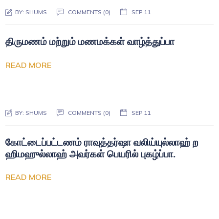
BY:
SHUMS
COMMENTS (0)
SEP 11
திருமணம் மற்றும் மணமக்கள் வாழ்த்துப்பா
READ MORE
BY:
SHUMS
COMMENTS (0)
SEP 11
கோட்டைப்பட்டணம் ராவுத்தர்ஷா வலிய்யுல்லாஹ் ற
ஹிமஹுல்லாஹ் அவர்கள் பெயரில் புகழ்ப்பா.
READ MORE