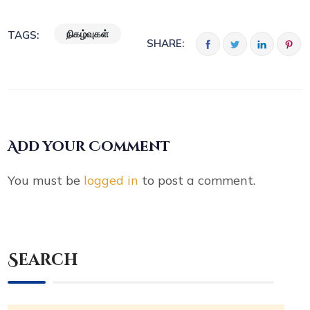
நிகழ்வுகள்
TAGS:
SHARE:
Add your Comment
You must be
logged in
to post a comment.
Search