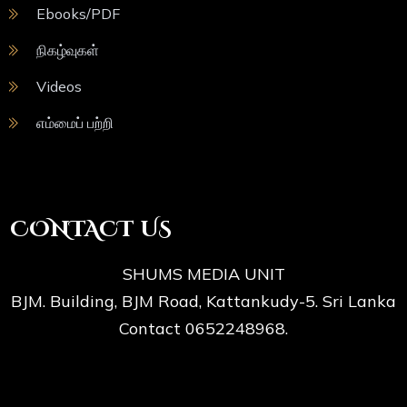
Ebooks/PDF
நிகழ்வுகள்
Videos
எம்மைப் பற்றி
CONTACT US
SHUMS MEDIA UNIT
BJM. Building, BJM Road, Kattankudy-5. Sri Lanka
Contact 0652248968.