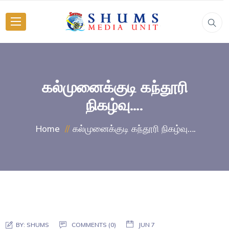
கல்முனைக்குடி கந்தூரி
நிகழ்வு….
கல்முனைக்குடி கந்தூரி நிகழ்வு….
Home
BY:
SHUMS
COMMENTS (0)
JUN 7