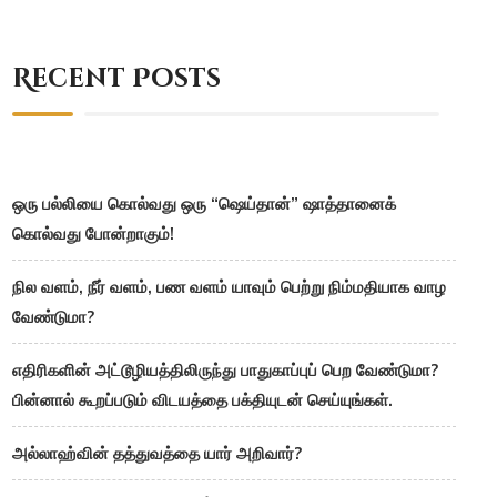
Recent Posts
ஒரு பல்லியை கொல்வது ஒரு “ஷெய்தான்” ஷாத்தானைக்
கொல்வது போன்றாகும்!
நில வளம், நீர் வளம், பண வளம் யாவும் பெற்று நிம்மதியாக வாழ
வேண்டுமா?
எதிரிகளின் அட்டூழியத்திலிருந்து பாதுகாப்புப் பெற வேண்டுமா?
பின்னால் கூறப்படும் விடயத்தை பக்தியுடன் செய்யுங்கள்.
அல்லாஹ்வின் தத்துவத்தை யார் அறிவார்?