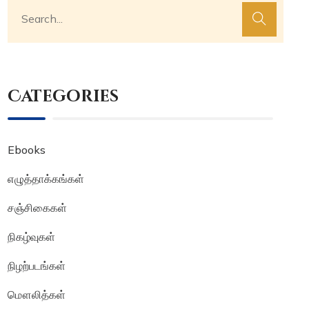
Categories
Ebooks
எழுத்தாக்கங்கள்
சஞ்சிகைகள்
நிகழ்வுகள்
நிழற்படங்கள்
மௌலித்கள்