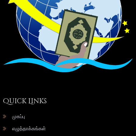
Quick Links
முகப்பு
எழுத்தாக்கங்கள்