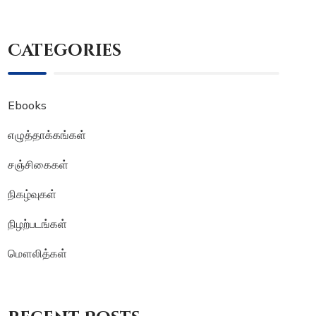
Categories
Ebooks
எழுத்தாக்கங்கள்
சஞ்சிகைகள்
நிகழ்வுகள்
நிழற்படங்கள்
மௌலித்கள்