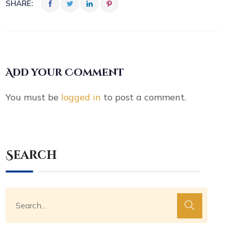
SHARE:
Add your Comment
You must be
logged in
to post a comment.
Search