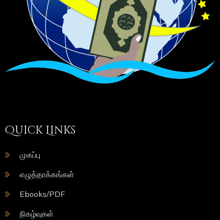
Quick Links
முகப்பு
எழுத்தாக்கங்கள்
Ebooks/PDF
நிகழ்வுகள்