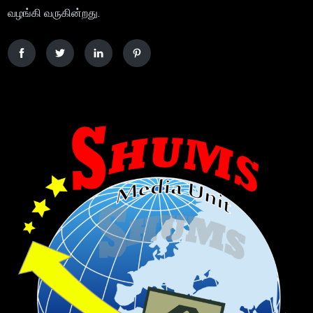
வழங்கி வருகின்றது.