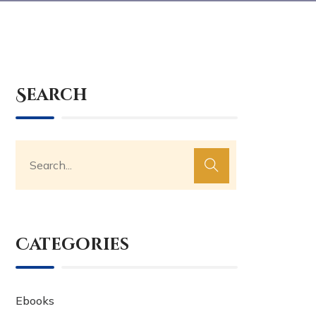
Search
Categories
Ebooks