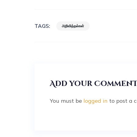
TAGS:
அறிவித்தல்கள்
Add your Commen
You must be
logged in
to post a 