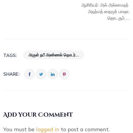
ஆசிரியர்: அல் அல்லாமஹ்
அஹ்மத் தைமூர் பாஷா.
தொடரும்…..
அருள் நபீ அண்ணல் தொடர்...
TAGS:
SHARE:
Add your Comment
You must be
logged in
to post a comment.