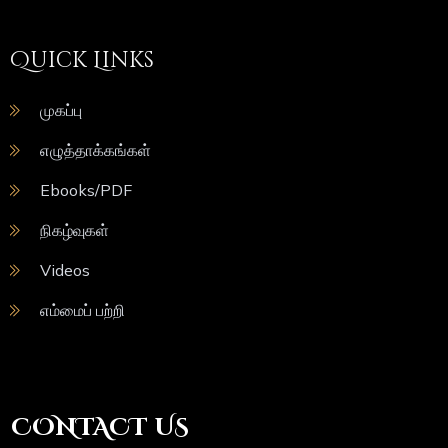
Quick Links
முகப்பு
எழுத்தாக்கங்கள்
Ebooks/PDF
நிகழ்வுகள்
Videos
எம்மைப் பற்றி
CONTACT US