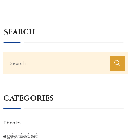
Search
Categories
Ebooks
எழுத்தாக்கங்கள்