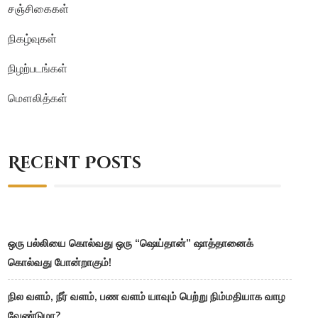
சஞ்சிகைகள்
நிகழ்வுகள்
நிழற்படங்கள்
மௌலித்கள்
Recent Posts
ஒரு பல்லியை கொல்வது ஒரு “ஷெய்தான்” ஷாத்தானைக்
கொல்வது போன்றாகும்!
நில வளம், நீர் வளம், பண வளம் யாவும் பெற்று நிம்மதியாக வாழ
வேண்டுமா?