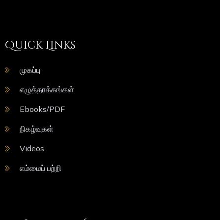
Quick Links
முகப்பு
எழுத்தாக்கங்கள்
Ebooks/PDF
நிகழ்வுகள்
Videos
எம்மைப் பற்றி