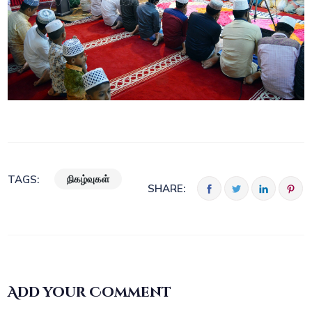
நிகழ்வுகள்
TAGS:
SHARE:
Add your Comment