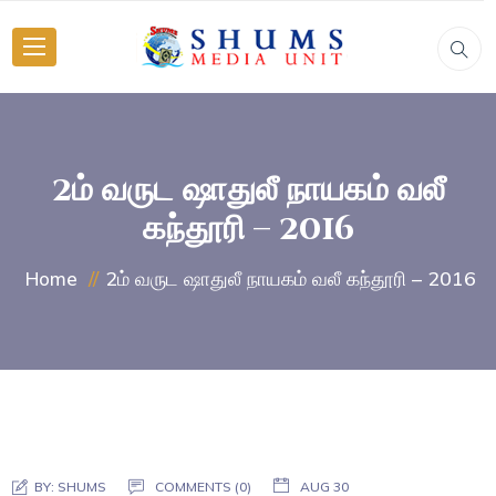
2ம் வருட ஷாதுலீ நாயகம் வலீ
கந்தூரி – 2016
2ம் வருட ஷாதுலீ நாயகம் வலீ கந்தூரி – 2016
Home
BY:
SHUMS
COMMENTS (0)
AUG 30