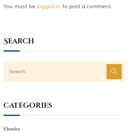
You must be
logged in
to post a comment.
Search
Categories
Ebooks