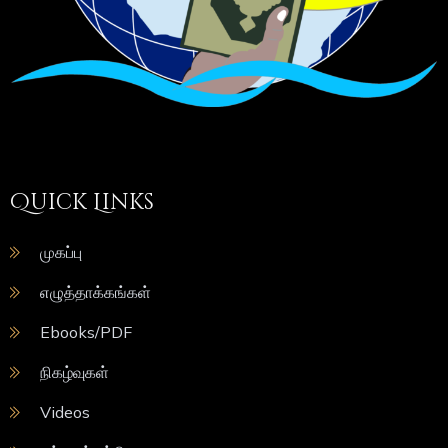
Quick Links
முகப்பு
எழுத்தாக்கங்கள்
Ebooks/PDF
நிகழ்வுகள்
Videos