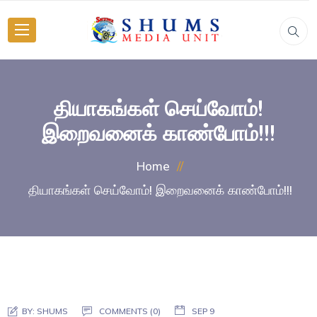
தியாகங்கள் செய்வோம்!
இறைவனைக் காண்போம்!!!
Home
தியாகங்கள் செய்வோம்! இறைவனைக் காண்போம்!!!
BY:
SHUMS
COMMENTS (0)
SEP 9