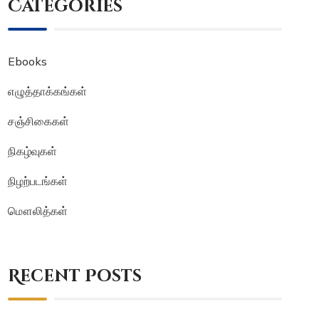
Categories
Ebooks
எழுத்தாக்கங்கள்
சஞ்சிகைகள்
நிகழ்வுகள்
நிழற்படங்கள்
மௌலித்கள்
Recent Posts