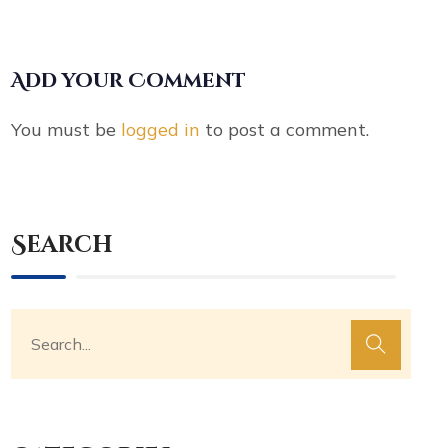
Add your Comment
You must be
logged in
to post a comment.
Search