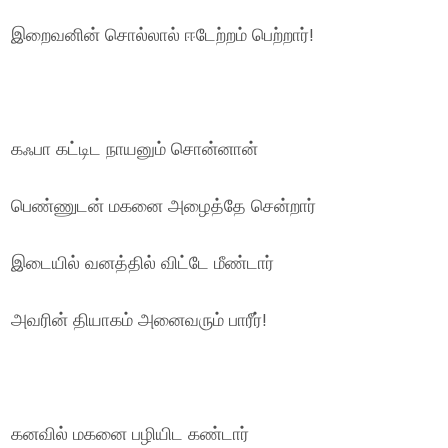
இறைவனின் சொல்லால் ஈடேற்றம் பெற்றார்!
கஃபா கட்டிட நாயனும் சொன்னான்
பெண்ணுடன் மகனை அழைத்தே சென்றார்
இடையில் வனத்தில் விட்டே மீண்டார்
அவரின் தியாகம் அனைவரும் பாரீர்!
கனவில் மகனை பழியிட கண்டார்