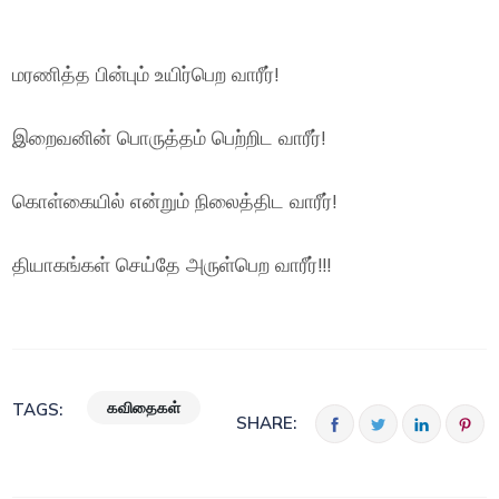
மரணித்த பின்பும் உயிர்பெற வாரீர்!
இறைவனின் பொருத்தம் பெற்றிட வாரீர்!
கொள்கையில் என்றும் நிலைத்திட வாரீர்!
தியாகங்கள் செய்தே அருள்பெற வாரீர்!!!
கவிதைகள்
TAGS:
SHARE: