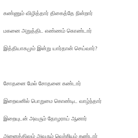
கண்ணும் விழித்தார் திகைத்தே நின்றார்
மகனை அறுத்திட எண்ணம் கொண்டார்
இத்தியாகமும் இன்று யார்தான் செய்வார்?
சோதனை மேல் சோதனை கண்டார்
இறைவனில் பொறுமை கொண்டிட வாழ்ந்தார்
இறையுடன் அவரும் தோழராய் ஆனார்
அனைத்திலும் அவரும் வெற்றியும் கண்டார்