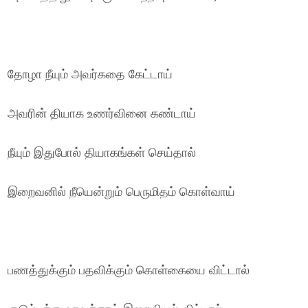
தோழா நீயும் அவர்கதை கேட்டாய்
அவரின் தியாக உணர்வினை கண்டாய்
நீயும் இதுபோல் தியாகங்கள் செய்தால்
இறைவனில் நீயென்றும் பெருமிதம் கொள்வாய்
பணத்துக்கும் பதவிக்கும் கொள்கையை விட்டால்