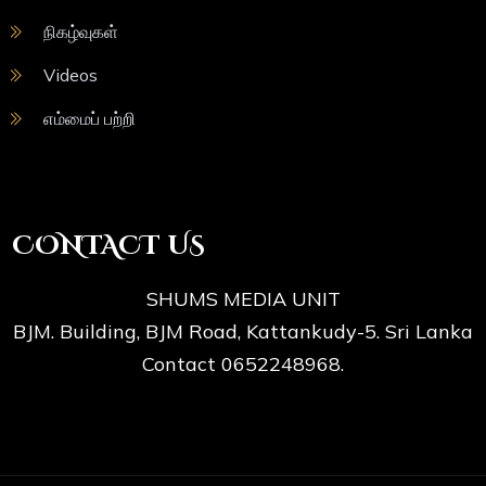
நிகழ்வுகள்
Videos
எம்மைப் பற்றி
CONTACT US
SHUMS MEDIA UNIT
BJM. Building, BJM Road, Kattankudy-5. Sri Lanka
Contact 0652248968.