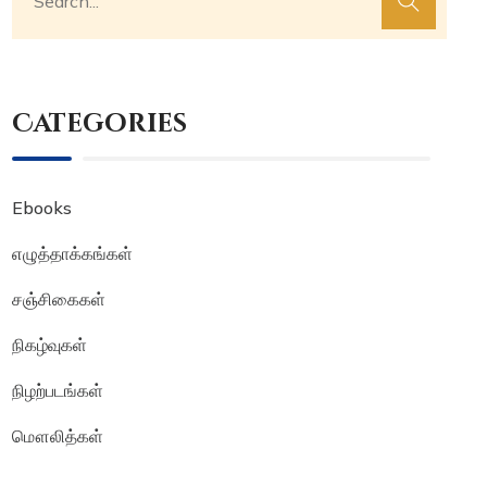
Categories
Ebooks
எழுத்தாக்கங்கள்
சஞ்சிகைகள்
நிகழ்வுகள்
நிழற்படங்கள்
மௌலித்கள்