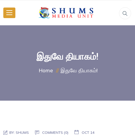
இதுவே தியாகம்!
இதுவே தியாகம்!
Home
BY:
SHUMS
COMMENTS (0)
OCT 14