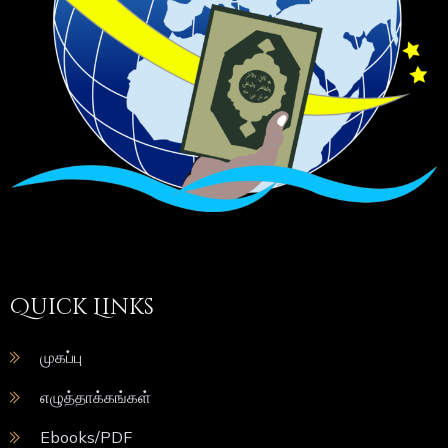
Quick Links
முகப்பு
எழுத்தாக்கங்கள்
Ebooks/PDF