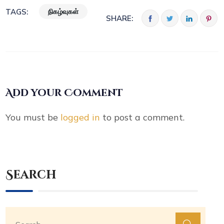
நிகழ்வுகள்
TAGS:
SHARE:
Add your Comment
You must be
logged in
to post a comment.
Search