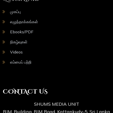
முகப்பு
எழுத்தாக்கங்கள்
Ebooks/PDF
நிகழ்வுகள்
Videos
எம்மைப் பற்றி
CONTACT US
SHUMS MEDIA UNIT
BJM. Building, BJM Road, Kattankudy-5. Sri Lanka