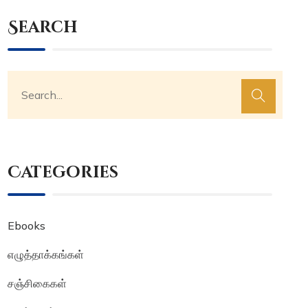
Search
Categories
Ebooks
எழுத்தாக்கங்கள்
சஞ்சிகைகள்