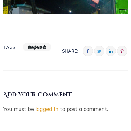
நிகழ்வுகள்
TAGS:
SHARE:
Add your Comment
You must be
logged in
to post a comment.