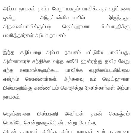
அம்பா நாயகம் தவிர வேறு யாரும் பாவிக்காத கழிப்பறை
ஒன்று அந்தப்பள்ளிவாயலில் இருந்தது.
அதனைப்பாவிக்கும்படி ஷெய்ஹுனா மிஸ்பாஹிக்கு
பணித்தார்கள் அம்பா நாயகம்.
இந்த கழிப்பறை அம்பா நாயகம் மட்டுமே பாவிப்பது,
அன்னாரைச் சந்திக்க வந்த ஸூபி ஹஸ்ரத்து தவிர வேறு
எந்த உலாமாக்களும்கூட பாவிக்க வழங்கப்படவில்லை
என்றும் சொன்னார்கள். அந்தளவு நம் ஷெய்ஹுனா
மிஸ்பாஹிக்கு கண்ணியம் கொடுத்து நேசித்தார்கள் அம்பா
நாயகம்.
ஷெய்ஹுனா மிஸ்பாஹி அவர்கள், தான் கொஞ்சம்
வெளியே சென்றுவருகிறேன் என்று சொல்ல,
அதன் காரணம் அறிந்த அம்பா நாயகம் தன் மகனாரை