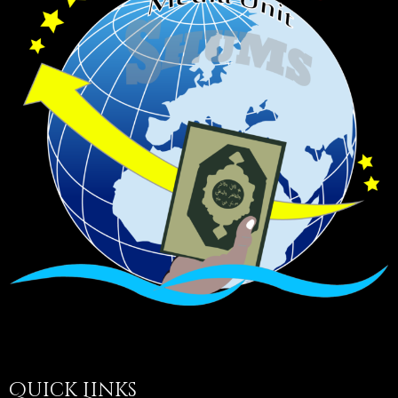
Quick Links