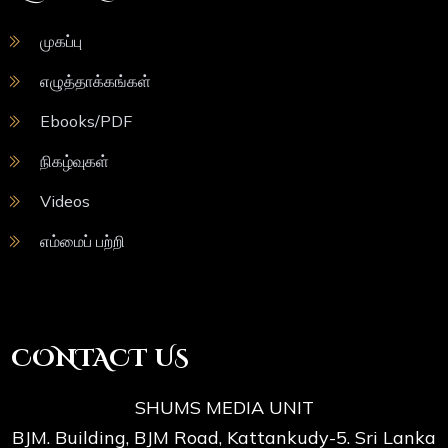
முகப்பு
எழுத்தாக்கங்கள்
Ebooks/PDF
நிகழ்வுகள்
Videos
எம்மைப் பற்றி
CONTACT US
SHUMS MEDIA UNIT
BJM. Building, BJM Road, Kattankudy-5. Sri Lanka