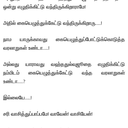
ஒன்று எழுதிக்கிட்டு வந்திருக்கிறாராமே!
அதில் கையெழுத்துக்கேட்டு வந்திருக்கிறாரு…..!
நாம யாருக்காவது கையெழுத்துப்போட்டுக்கொடுத்த
வரலாறுகள் உண்டா…..!
அல்லது யாராவது வஹ்ததுல்வுஜூதை எழுதிக்கிட்டு
நம்மிடம் கையெழுத்துக்கேட்டு வந்த வரலாறுகள்
உண்டா…..?
இல்லையே…..!
சரி வாசித்துப்பாப்பமே! வாவேன்! வாசியேன்!