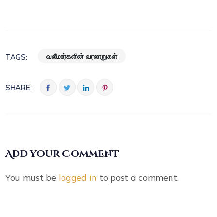
வலீமார்களின் வரலாறுகள்
TAGS:
SHARE:
Add your Comment
You must be
logged in
to post a comment.