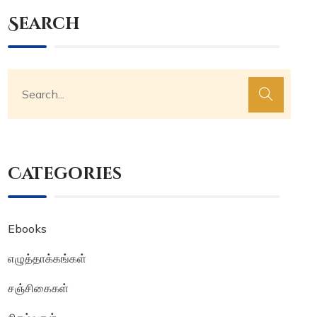
Search
Categories
Ebooks
எழுத்தாக்கங்கள்
சஞ்சிகைகள்