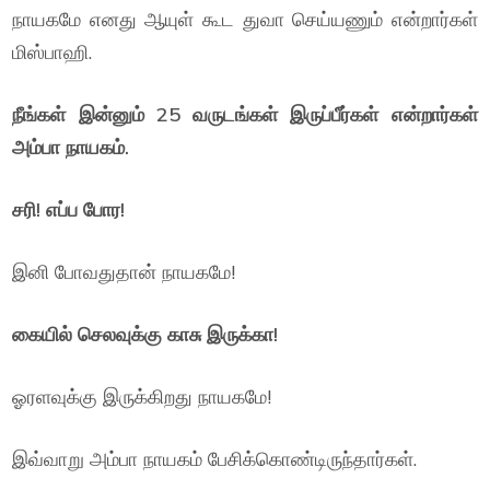
நாயகமே எனது ஆயுள் கூட துவா செய்யணும் என்றார்கள்
மிஸ்பாஹி.
நீங்கள் இன்னும் 25 வருடங்கள் இருப்பீர்கள் என்றார்கள்
அம்பா நாயகம்.
சரி! எப்ப போர!
இனி போவதுதான் நாயகமே!
கையில் செலவுக்கு காசு இருக்கா!
ஓரளவுக்கு இருக்கிறது நாயகமே!
இவ்வாறு அம்பா நாயகம் பேசிக்கொண்டிருந்தார்கள்.