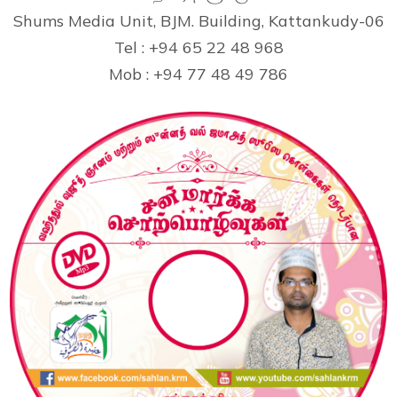
Shums Media Unit, BJM. Building, Kattankudy-06
Tel : +94 65 22 48 968
Mob : +94 77 48 49 786