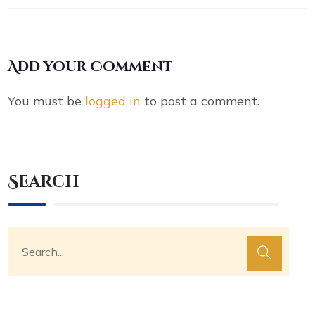
Add your Comment
You must be
logged in
to post a comment.
Search