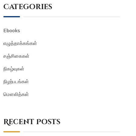
Categories
Ebooks
எழுத்தாக்கங்கள்
சஞ்சிகைகள்
நிகழ்வுகள்
நிழற்படங்கள்
மௌலித்கள்
Recent Posts