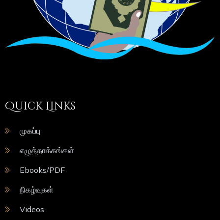
Quick Links
முகப்பு
எழுத்தாக்கங்கள்
Ebooks/PDF
நிகழ்வுகள்
Videos