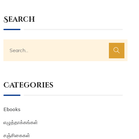
Search
Categories
Ebooks
எழுத்தாக்கங்கள்
சஞ்சிகைகள்