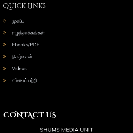
Quick Links
முகப்பு
எழுத்தாக்கங்கள்
Ebooks/PDF
நிகழ்வுகள்
Videos
எம்மைப் பற்றி
CONTACT US
SHUMS MEDIA UNIT