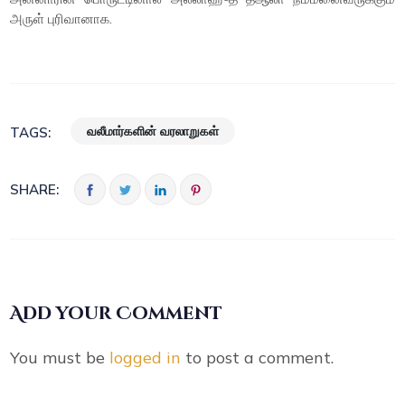
அருள் புரிவானாக.
வலீமார்களின் வரலாறுகள்
TAGS:
SHARE:
Add your Comment
You must be
logged in
to post a comment.