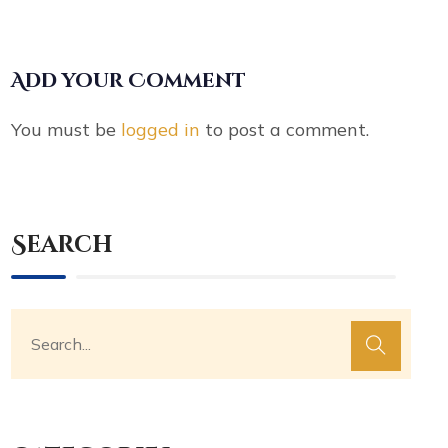
Add your Comment
You must be
logged in
to post a comment.
Search