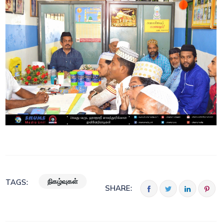
நிகழ்வுகள்
TAGS:
SHARE: