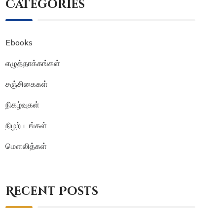
Categories
Ebooks
எழுத்தாக்கங்கள்
சஞ்சிகைகள்
நிகழ்வுகள்
நிழற்படங்கள்
மௌலித்கள்
Recent Posts