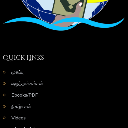
Quick Links
முகப்பு
எழுத்தாக்கங்கள்
Ebooks/PDF
நிகழ்வுகள்
Videos