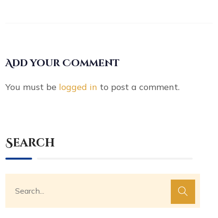
Add your Comment
You must be
logged in
to post a comment.
Search