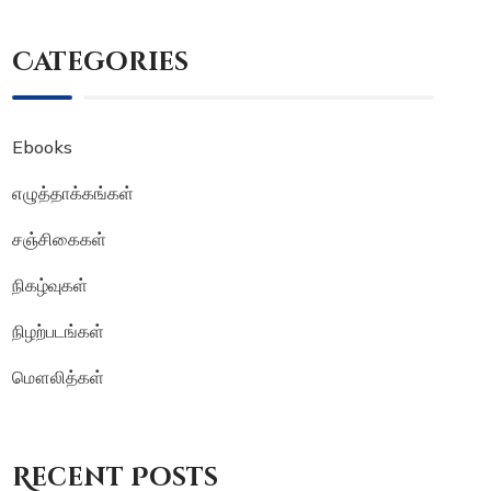
Categories
Ebooks
எழுத்தாக்கங்கள்
சஞ்சிகைகள்
நிகழ்வுகள்
நிழற்படங்கள்
மௌலித்கள்
Recent Posts