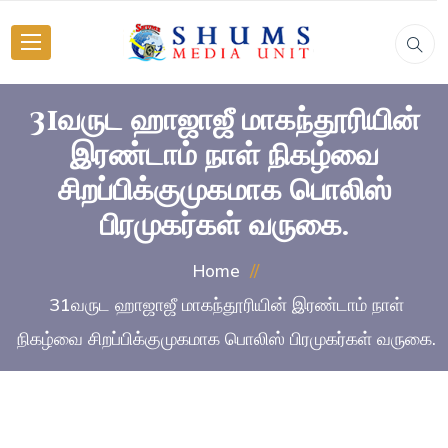
31வருட ஹாஜாஜீ மாகந்தூரியின்
இரண்டாம் நாள் நிகழ்வை
சிறப்பிக்குமுகமாக பொலிஸ்
பிரமுகர்கள் வருகை.
Home
31வருட ஹாஜாஜீ மாகந்தூரியின் இரண்டாம் நாள்
நிகழ்வை சிறப்பிக்குமுகமாக பொலிஸ் பிரமுகர்கள் வருகை.