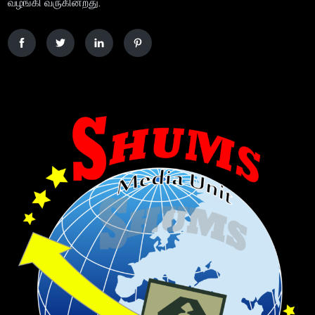
வழங்கி வருகின்றது.