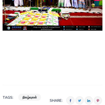
நிகழ்வுகள்
TAGS:
SHARE: