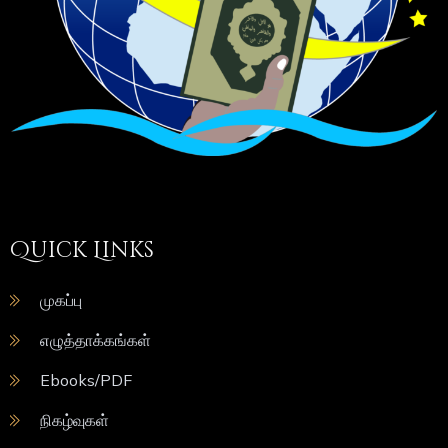
Quick Links
முகப்பு
எழுத்தாக்கங்கள்
Ebooks/PDF
நிகழ்வுகள்