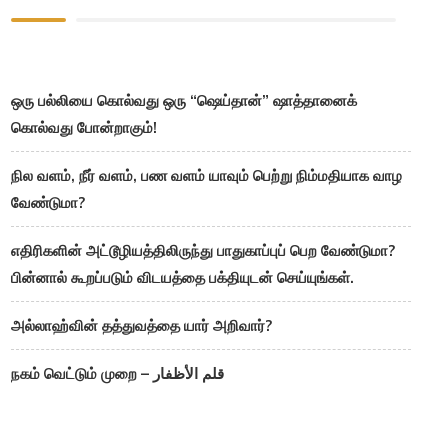
ஒரு பல்லியை கொல்வது ஒரு “ஷெய்தான்” ஷாத்தானைக்
கொல்வது போன்றாகும்!
நில வளம், நீர் வளம், பண வளம் யாவும் பெற்று நிம்மதியாக வாழ
வேண்டுமா?
எதிரிகளின் அட்டூழியத்திலிருந்து பாதுகாப்புப் பெற வேண்டுமா?
பின்னால் கூறப்படும் விடயத்தை பக்தியுடன் செய்யுங்கள்.
அல்லாஹ்வின் தத்துவத்தை யார் அறிவார்?
நகம் வெட்டும் முறை – قلم الأظفار