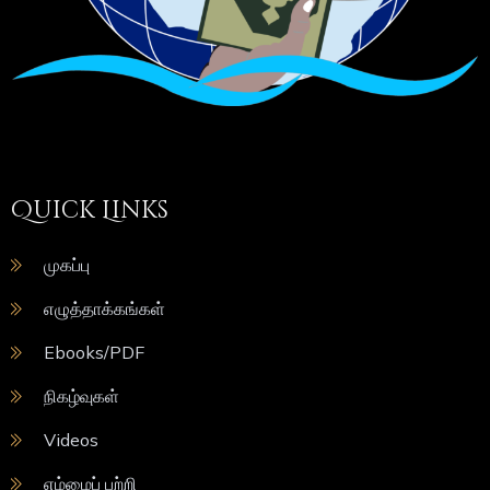
Quick Links
முகப்பு
எழுத்தாக்கங்கள்
Ebooks/PDF
நிகழ்வுகள்
Videos
எம்மைப் பற்றி