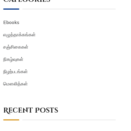
Ebooks
எழுத்தாக்கங்கள்
சஞ்சிகைகள்
நிகழ்வுகள்
நிழற்படங்கள்
மௌலித்கள்
Recent Posts