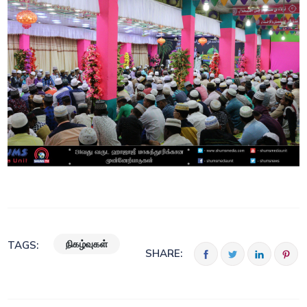
நிகழ்வுகள்
TAGS:
SHARE: