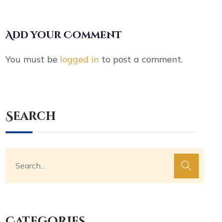
Add your Comment
You must be
logged in
to post a comment.
Search
Categories