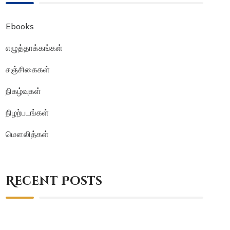
Ebooks
எழுத்தாக்கங்கள்
சஞ்சிகைகள்
நிகழ்வுகள்
நிழற்படங்கள்
மௌலித்கள்
Recent Posts