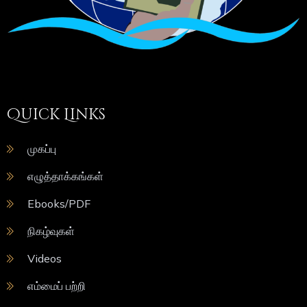
Quick Links
முகப்பு
எழுத்தாக்கங்கள்
Ebooks/PDF
நிகழ்வுகள்
Videos
எம்மைப் பற்றி