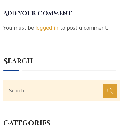
Add your Comment
You must be
logged in
to post a comment.
Search
Categories