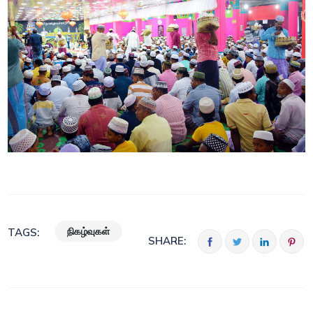
நிகழ்வுகள்
TAGS:
SHARE: