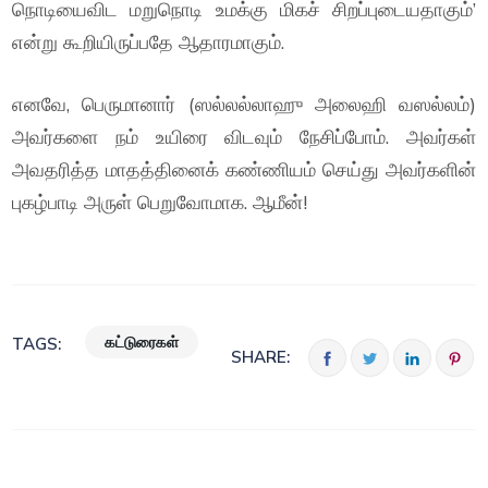
நொடியைவிட மறுநொடி உமக்கு மிகச் சிறப்புடையதாகும்’
என்று கூறியிருப்பதே ஆதாரமாகும்.
எனவே, பெருமானார் (ஸல்லல்லாஹு அலைஹி வஸல்லம்)
அவர்களை நம் உயிரை விடவும் நேசிப்போம். அவர்கள்
அவதரித்த மாதத்தினைக் கண்ணியம் செய்து அவர்களின்
புகழ்பாடி அருள் பெறுவோமாக. ஆமீன்!
கட்டுரைகள்
TAGS:
SHARE: