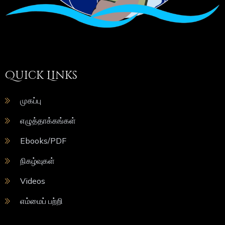
Quick Links
முகப்பு
எழுத்தாக்கங்கள்
Ebooks/PDF
நிகழ்வுகள்
Videos
எம்மைப் பற்றி