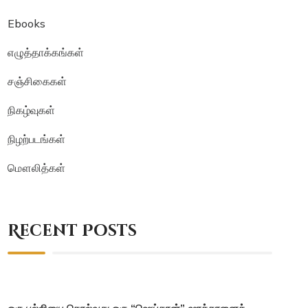
Ebooks
எழுத்தாக்கங்கள்
சஞ்சிகைகள்
நிகழ்வுகள்
நிழற்படங்கள்
மௌலித்கள்
Recent Posts