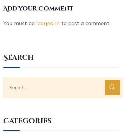
Add your Comment
You must be
logged in
to post a comment.
Search
Categories