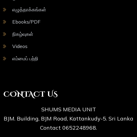
எழுத்தாக்கங்கள்
Ebooks/PDF
நிகழ்வுகள்
Videos
எம்மைப் பற்றி
CONTACT US
SHUMS MEDIA UNIT
BJM. Building, BJM Road, Kattankudy-5. Sri Lanka
Contact 0652248968.