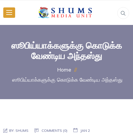
ஸூபிய்யாக்களுக்கு கொடுக்க
வேண்டிய அந்தஸ்து
Home
ஸூபிய்யாக்களுக்கு கொடுக்க வேண்டிய அந்தஸ்து
BY:
SHUMS
COMMENTS (0)
JAN 2