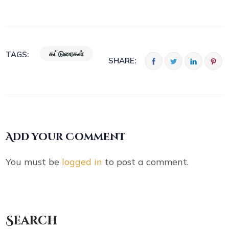
கட்டுரைகள்
TAGS:
SHARE:
Add your Comment
You must be
logged in
to post a comment.
Search