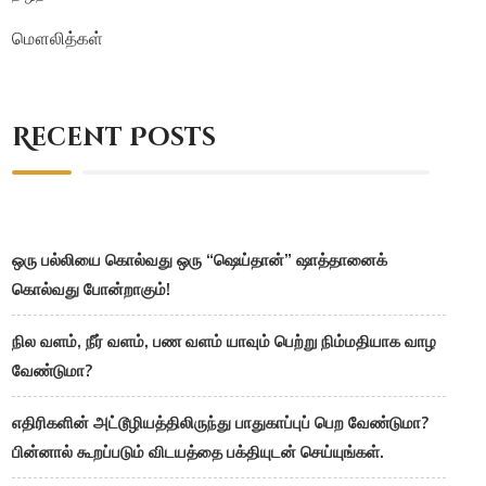
மௌலித்கள்
Recent Posts
ஒரு பல்லியை கொல்வது ஒரு “ஷெய்தான்” ஷாத்தானைக்
கொல்வது போன்றாகும்!
நில வளம், நீர் வளம், பண வளம் யாவும் பெற்று நிம்மதியாக வாழ
வேண்டுமா?
எதிரிகளின் அட்டூழியத்திலிருந்து பாதுகாப்புப் பெற வேண்டுமா?
பின்னால் கூறப்படும் விடயத்தை பக்தியுடன் செய்யுங்கள்.