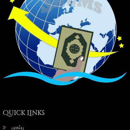
Quick Links
முகப்பு