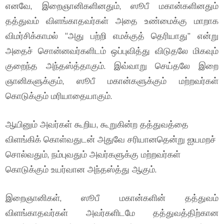
எனவே, இறைஞானிகளினதும், ஸூபீ மகான்களினதும்
தத்துவம் விளங்காதவர்கள் அதை உண்மைக்கு மாறாக
விமர்சிக்காமல் “அது பற்றி எமக்குத் தெரியாது” என்று
அதைச் சொன்னவர்களிடம் ஒப்புவித்து விடுதலே மிகவும்
குறைந்த அந்தஸ்த்தாகும். இவ்வாறு செய்தலே இறை
ஞானிகளுக்கும், ஸூபீ மகான்களுக்கும் மற்றவர்கள்
கொடுக்கும் மரியாதையாகும்.
ஆயினும் அவர்கள் கூறிய, கூறுகின்ற தத்துவத்தை
விளங்கிக் கொள்வதுடன் அதுவே சரியானதென்று ஐயமறச்
சொல்வதும், நம்புவதும் அவர்களுக்கு மற்றவர்கள்
கொடுக்கும் உயர்வான அந்தஸ்த்து ஆகும்.
இறைஞானிகள், ஸூபீ மகான்களின் தத்துவம்
விளங்காதவர்கள் அவர்களிடமே தத்துவத்திற்கான