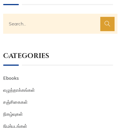
Categories
Ebooks
எழுத்தாக்கங்கள்
சஞ்சிகைகள்
நிகழ்வுகள்
நிழற்படங்கள்