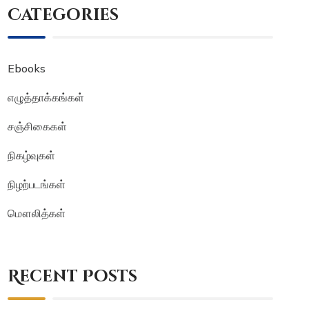
Categories
Ebooks
எழுத்தாக்கங்கள்
சஞ்சிகைகள்
நிகழ்வுகள்
நிழற்படங்கள்
மௌலித்கள்
Recent Posts