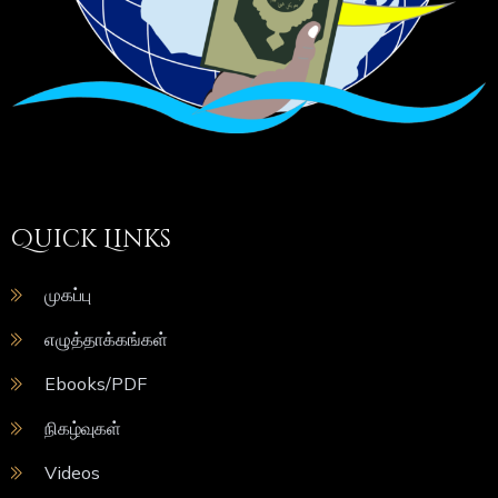
Quick Links
முகப்பு
எழுத்தாக்கங்கள்
Ebooks/PDF
நிகழ்வுகள்
Videos