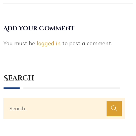
Add your Comment
You must be
logged in
to post a comment.
Search