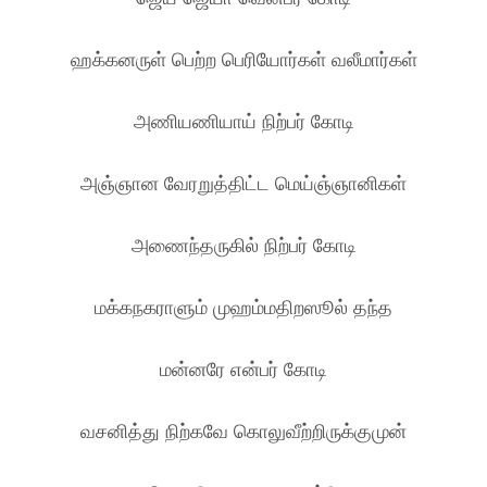
ஹக்கனருள் பெற்ற பெரியோர்கள் வலீமார்கள்
அணியணியாய் நிற்பர் கோடி
அஞ்ஞான வேரறுத்திட்ட மெய்ஞ்ஞானிகள்
அணைந்தருகில் நிற்பர் கோடி
மக்கநகராளும் முஹம்மதிறஸூல் தந்த
மன்னரே என்பர் கோடி
வசனித்து நிற்கவே கொலுவீற்றிருக்குமுன்