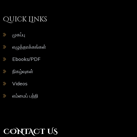
Quick Links
முகப்பு
எழுத்தாக்கங்கள்
Ebooks/PDF
நிகழ்வுகள்
Videos
எம்மைப் பற்றி
CONTACT US