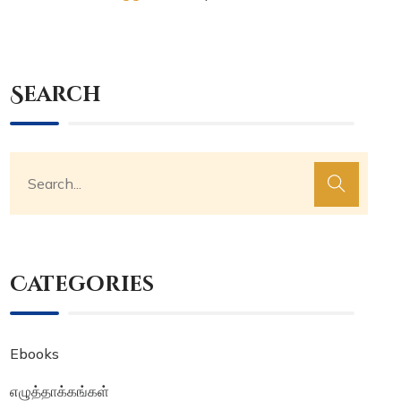
Search
Categories
Ebooks
எழுத்தாக்கங்கள்