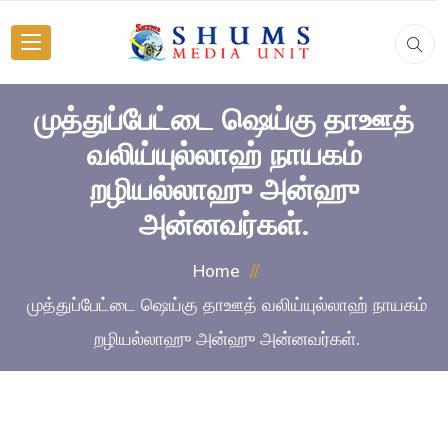
முத்துப்பேட்டை ஷெய்கு தாஊத்
வலிய்யுல்லாஹ் நாயகம்
றழியல்லாஹு அன்ஹு
அன்னவர்கள்.
Home
முத்துப்பேட்டை ஷெய்கு தாஊத் வலிய்யுல்லாஹ் நாயகம்
றழியல்லாஹு அன்ஹு அன்னவர்கள்.