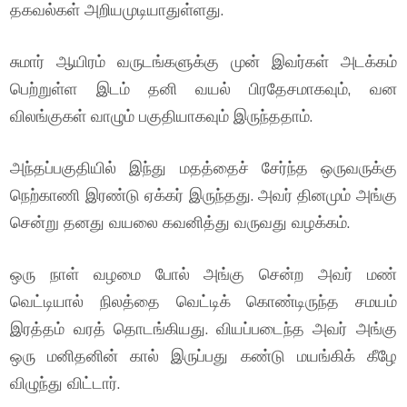
தகவல்கள் அறியமுடியாதுள்ளது.
சுமார் ஆயிரம் வருடங்களுக்கு முன் இவர்கள் அடக்கம்
பெற்றுள்ள இடம் தனி வயல் பிரதேசமாகவும், வன
விலங்குகள் வாழும் பகுதியாகவும் இருந்ததாம்.
அந்தப்பகுதியில் இந்து மதத்தைச் சேர்ந்த ஒருவருக்கு
நெற்காணி இரண்டு ஏக்கர் இருந்தது. அவர் தினமும் அங்கு
சென்று தனது வயலை கவனித்து வருவது வழக்கம்.
ஒரு நாள் வழமை போல் அங்கு சென்ற அவர் மண்
வெட்டியால் நிலத்தை வெட்டிக் கொண்டிருந்த சமயம்
இரத்தம் வரத் தொடங்கியது. வியப்படைந்த அவர் அங்கு
ஒரு மனிதனின் கால் இருப்பது கண்டு மயங்கிக் கீழே
விழுந்து விட்டார்.