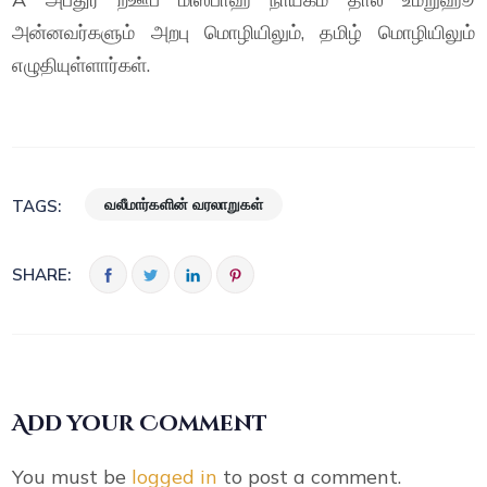
அன்னவர்களும் அறபு மொழியிலும், தமிழ் மொழியிலும்
எழுதியுள்ளார்கள்.
வலீமார்களின் வரலாறுகள்
TAGS:
SHARE:
Add your Comment
You must be
logged in
to post a comment.