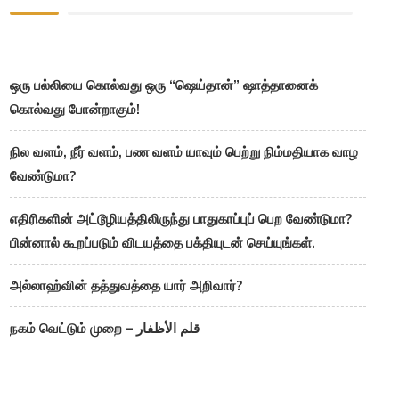
ஒரு பல்லியை கொல்வது ஒரு “ஷெய்தான்” ஷாத்தானைக்
கொல்வது போன்றாகும்!
நில வளம், நீர் வளம், பண வளம் யாவும் பெற்று நிம்மதியாக வாழ
வேண்டுமா?
எதிரிகளின் அட்டூழியத்திலிருந்து பாதுகாப்புப் பெற வேண்டுமா?
பின்னால் கூறப்படும் விடயத்தை பக்தியுடன் செய்யுங்கள்.
அல்லாஹ்வின் தத்துவத்தை யார் அறிவார்?
நகம் வெட்டும் முறை – قلم الأظفار