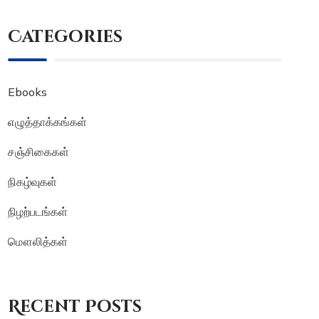
Categories
Ebooks
எழுத்தாக்கங்கள்
சஞ்சிகைகள்
நிகழ்வுகள்
நிழற்படங்கள்
மௌலித்கள்
Recent Posts