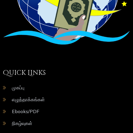
Quick Links
முகப்பு
எழுத்தாக்கங்கள்
Ebooks/PDF
நிகழ்வுகள்