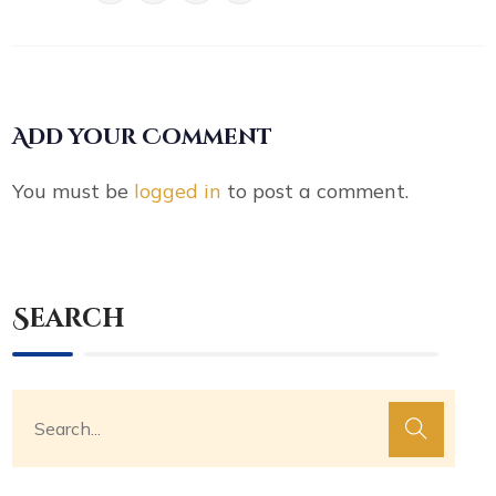
Add your Comment
You must be
logged in
to post a comment.
Search