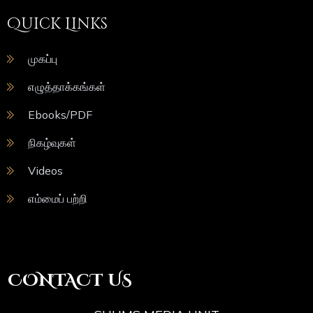
Quick Links
முகப்பு
எழுத்தாக்கங்கள்
Ebooks/PDF
நிகழ்வுகள்
Videos
எம்மைப் பற்றி
CONTACT US