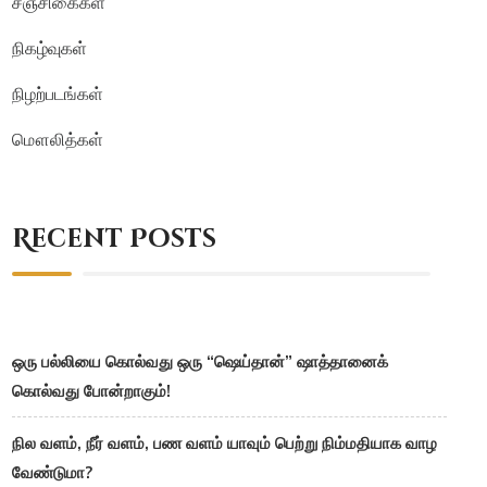
சஞ்சிகைகள்
நிகழ்வுகள்
நிழற்படங்கள்
மௌலித்கள்
Recent Posts
ஒரு பல்லியை கொல்வது ஒரு “ஷெய்தான்” ஷாத்தானைக்
கொல்வது போன்றாகும்!
நில வளம், நீர் வளம், பண வளம் யாவும் பெற்று நிம்மதியாக வாழ
வேண்டுமா?