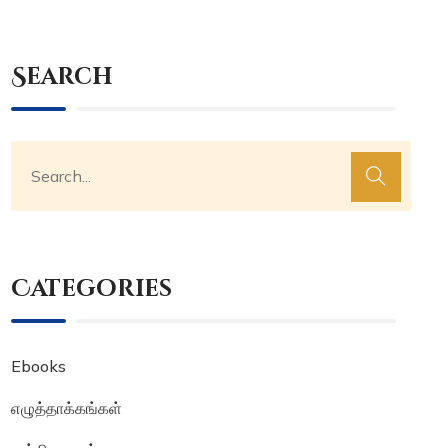
Search
Categories
Ebooks
எழுத்தாக்கங்கள்