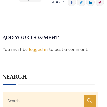
SHARE:
Add your Comment
You must be
logged in
to post a comment.
Search