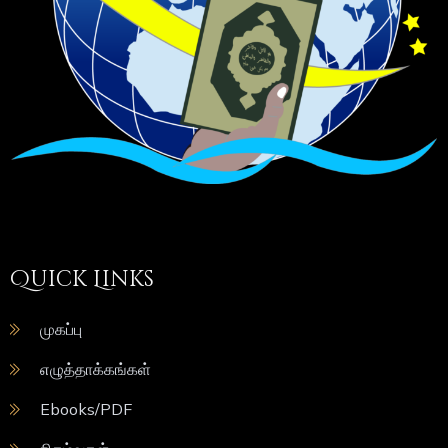
Quick Links
முகப்பு
எழுத்தாக்கங்கள்
Ebooks/PDF