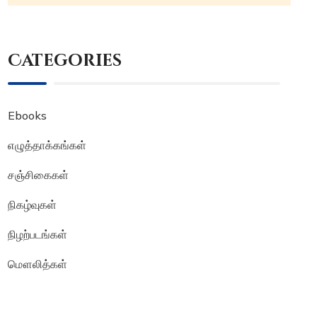
Categories
Ebooks
எழுத்தாக்கங்கள்
சஞ்சிகைகள்
நிகழ்வுகள்
நிழற்படங்கள்
மௌலித்கள்