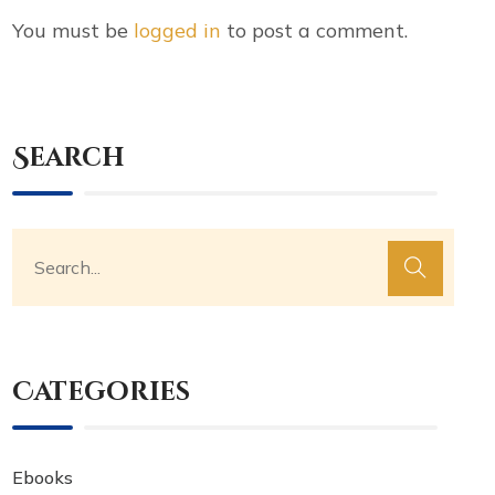
You must be
logged in
to post a comment.
Search
Categories
Ebooks