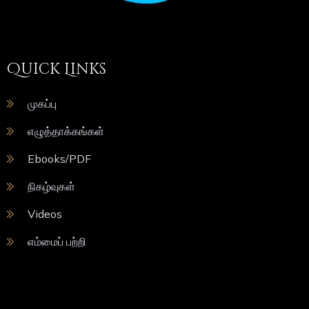
Quick Links
முகப்பு
எழுத்தாக்கங்கள்
Ebooks/PDF
நிகழ்வுகள்
Videos
எம்மைப் பற்றி