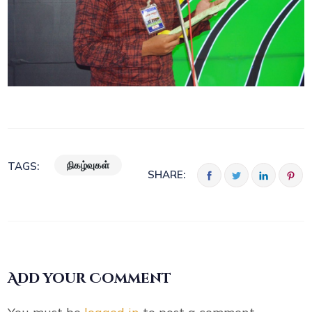
நிகழ்வுகள்
TAGS:
SHARE:
Add your Comment