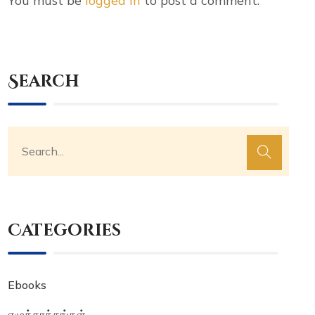
You must be
logged in
to post a comment.
Search
Categories
Ebooks
எழுத்தாக்கங்கள்