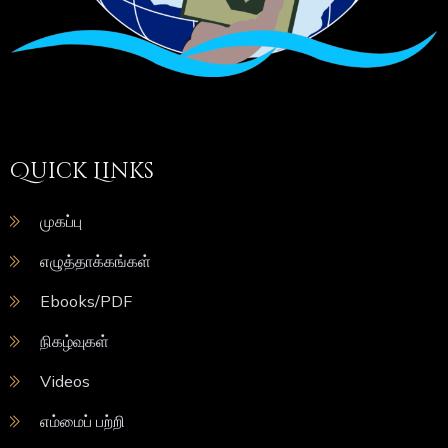
Quick Links
முகப்பு
எழுத்தாக்கங்கள்
Ebooks/PDF
நிகழ்வுகள்
Videos
எம்மைப் பற்றி