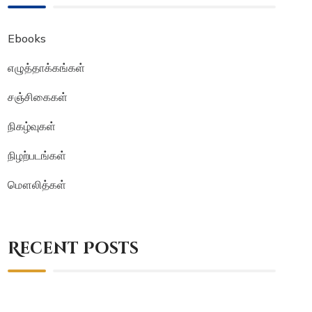
Ebooks
எழுத்தாக்கங்கள்
சஞ்சிகைகள்
நிகழ்வுகள்
நிழற்படங்கள்
மௌலித்கள்
Recent Posts