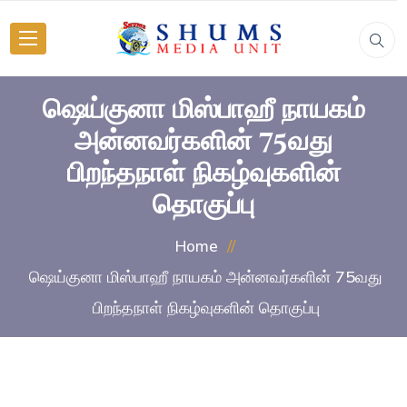
ஷெய்குனா மிஸ்பாஹீ நாயகம்
அன்னவர்களின் 75வது
பிறந்தநாள் நிகழ்வுகளின்
தொகுப்பு
Home
ஷெய்குனா மிஸ்பாஹீ நாயகம் அன்னவர்களின் 75வது
பிறந்தநாள் நிகழ்வுகளின் தொகுப்பு