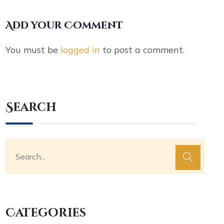
Add your Comment
You must be
logged in
to post a comment.
Search
Categories