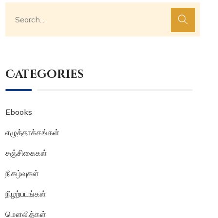
Categories
Ebooks
எழுத்தாக்கங்கள்
சஞ்சிகைகள்
நிகழ்வுகள்
நிழற்படங்கள்
மௌலித்கள்