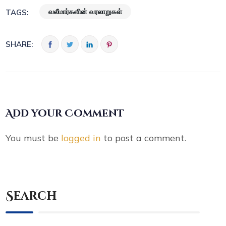
வலீமார்களின் வரலாறுகள்
TAGS:
SHARE:
Add your Comment
You must be
logged in
to post a comment.
Search