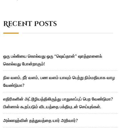
Recent Posts
ஒரு பல்லியை கொல்வது ஒரு “ஷெய்தான்” ஷாத்தானைக்
கொல்வது போன்றாகும்!
நில வளம், நீர் வளம், பண வளம் யாவும் பெற்று நிம்மதியாக வாழ
வேண்டுமா?
எதிரிகளின் அட்டூழியத்திலிருந்து பாதுகாப்புப் பெற வேண்டுமா?
பின்னால் கூறப்படும் விடயத்தை பக்தியுடன் செய்யுங்கள்.
அல்லாஹ்வின் தத்துவத்தை யார் அறிவார்?