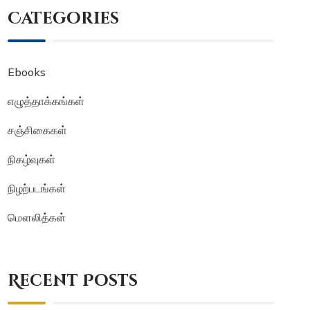
Categories
Ebooks
எழுத்தாக்கங்கள்
சஞ்சிகைகள்
நிகழ்வுகள்
நிழற்படங்கள்
மௌலித்கள்
Recent Posts