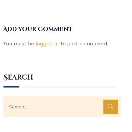
Add your Comment
You must be
logged in
to post a comment.
Search