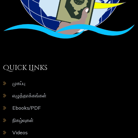
Quick Links
முகப்பு
எழுத்தாக்கங்கள்
Ebooks/PDF
நிகழ்வுகள்
Videos