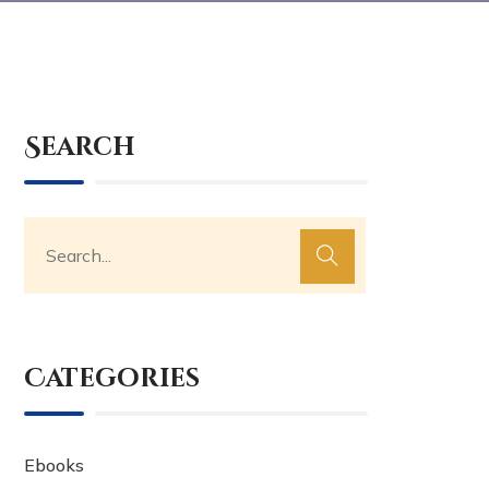
Search
Categories
Ebooks