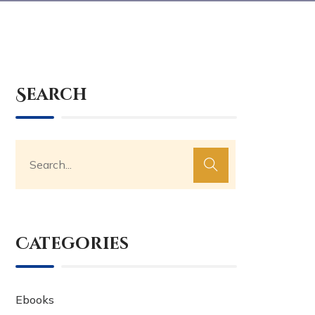
Search
Categories
Ebooks