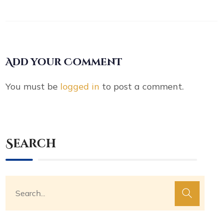
Add your Comment
You must be
logged in
to post a comment.
Search