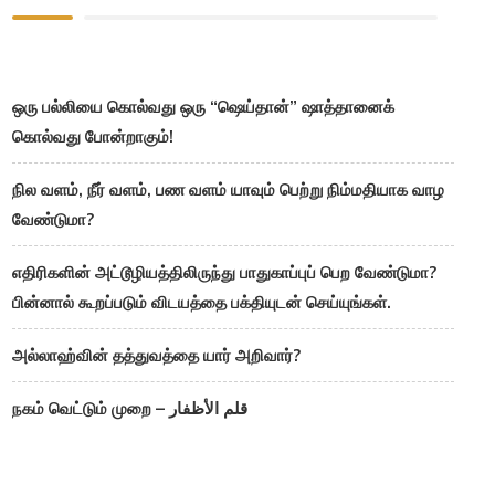
ஒரு பல்லியை கொல்வது ஒரு “ஷெய்தான்” ஷாத்தானைக்
கொல்வது போன்றாகும்!
நில வளம், நீர் வளம், பண வளம் யாவும் பெற்று நிம்மதியாக வாழ
வேண்டுமா?
எதிரிகளின் அட்டூழியத்திலிருந்து பாதுகாப்புப் பெற வேண்டுமா?
பின்னால் கூறப்படும் விடயத்தை பக்தியுடன் செய்யுங்கள்.
அல்லாஹ்வின் தத்துவத்தை யார் அறிவார்?
நகம் வெட்டும் முறை – قلم الأظفار