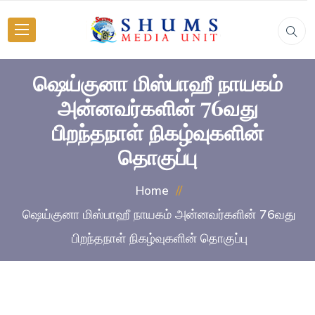
ஷெய்குனா மிஸ்பாஹீ நாயகம்
அன்னவர்களின் 76வது
பிறந்தநாள் நிகழ்வுகளின்
தொகுப்பு
Home
ஷெய்குனா மிஸ்பாஹீ நாயகம் அன்னவர்களின் 76வது
பிறந்தநாள் நிகழ்வுகளின் தொகுப்பு