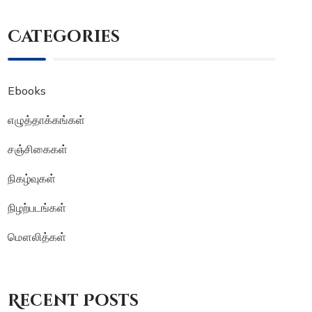
Categories
Ebooks
எழுத்தாக்கங்கள்
சஞ்சிகைகள்
நிகழ்வுகள்
நிழற்படங்கள்
மௌலித்கள்
Recent Posts