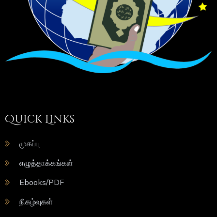
Quick Links
முகப்பு
எழுத்தாக்கங்கள்
Ebooks/PDF
நிகழ்வுகள்