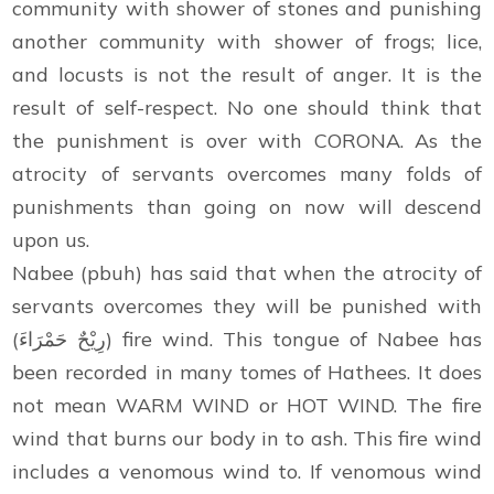
community with shower of stones and punishing
another community with shower of frogs; lice,
and locusts is not the result of anger. It is the
result of self-respect. No one should think that
the punishment is over with CORONA. As the
atrocity of servants overcomes many folds of
punishments than going on now will descend
upon us.
Nabee (pbuh) has said that when the atrocity of
servants overcomes they will be punished with
(رِيْحٌ حَمْرَاءَ) fire wind. This tongue of Nabee has
been recorded in many tomes of Hathees. It does
not mean WARM WIND or HOT WIND. The fire
wind that burns our body in to ash. This fire wind
includes a venomous wind to. If venomous wind