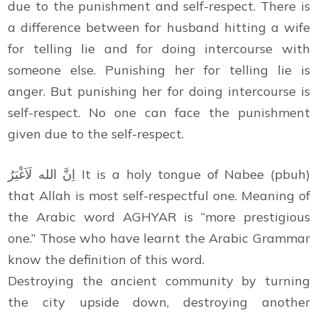
due to the punishment and self-respect. There is
a difference between for husband hitting a wife
for telling lie and for doing intercourse with
someone else. Punishing her for telling lie is
anger. But punishing her for doing intercourse is
self-respect. No one can face the punishment
given due to the self-respect.
اِنَّ الله لَاَغْيَرُ It is a holy tongue of Nabee (pbuh)
that Allah is most self-respectful one. Meaning of
the Arabic word AGHYAR is “more prestigious
one.” Those who have learnt the Arabic Grammar
know the definition of this word.
Destroying the ancient community by turning
the city upside down, destroying another