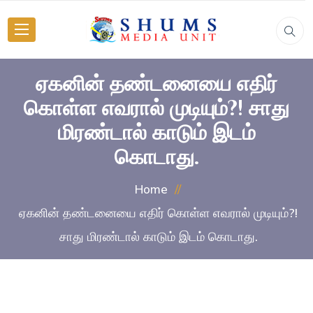
ஏகனின் தண்டனையை எதிர்
கொள்ள எவரால் முடியும்?! சாது
மிரண்டால் காடும் இடம்
கொடாது.
Home
ஏகனின் தண்டனையை எதிர் கொள்ள எவரால் முடியும்?!
சாது மிரண்டால் காடும் இடம் கொடாது.