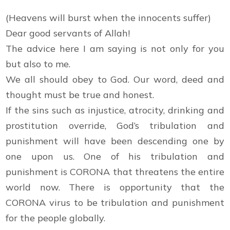
(Heavens will burst when the innocents suffer)
Dear good servants of Allah!
The advice here I am saying is not only for you
but also to me.
We all should obey to God. Our word, deed and
thought must be true and honest.
If the sins such as injustice, atrocity, drinking and
prostitution override, God’s tribulation and
punishment will have been descending one by
one upon us. One of his tribulation and
punishment is CORONA that threatens the entire
world now. There is opportunity that the
CORONA virus to be tribulation and punishment
for the people globally.