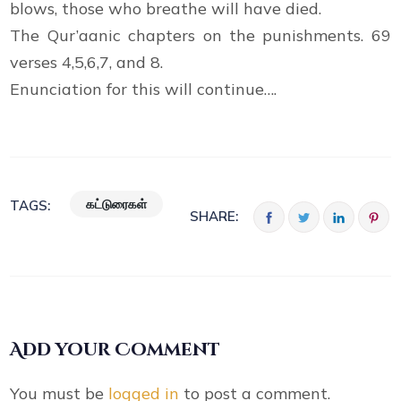
blows, those who breathe will have died.
The Qur’aanic chapters on the punishments. 69
verses 4,5,6,7, and 8.
Enunciation for this will continue….
கட்டுரைகள்
TAGS:
SHARE:
Add your Comment
You must be
logged in
to post a comment.