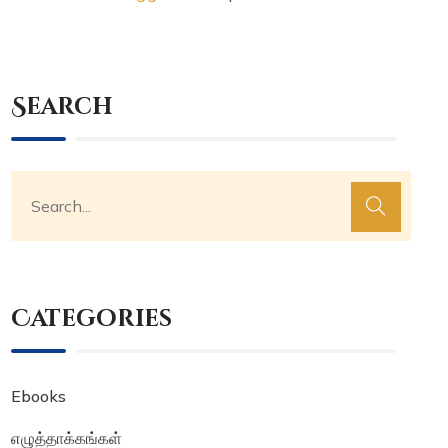
Search
Categories
Ebooks
எழுத்தாக்கங்கள்