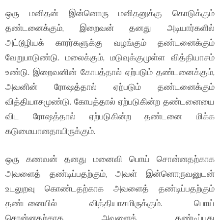
ஒரு மனிதன் இன்னொரு மனிதனுக்கு கொடுக்கும்
தண்டனைக்கும், இறைவன் தனது அடியார்களில்
அட்டூழியக் காரர்களுக்கு வழங்கும் தண்டனைக்கும்
வேறுபாடுண்டு. மலைக்கும், மடுவுக்குமுள்ள வித்தியாசம்
உண்டு. இறைவனின் கோபத்தால் ஏற்படும் தண்டனைக்கும்,
அவனின் ரோஷத்தால் ஏற்படும் தண்டனைக்கும்
வித்தியாசமுண்டு. கோபத்தால் ஏற்படுகின்ற தண்டனையை
விட ரோஷத்தால் ஏற்படுகின்ற தண்டனை மிக்க
கடுமையானதாயிருக்கும்.
ஒரு கணவன் தனது மனைவி பொய் சொன்னதற்காக
அவளைத் தண்டிப்பதற்கும், அவள் இன்னொருவனுடன்
உடலுறவு கொண்டதற்காக அவளைத் தண்டிப்பதற்கும்
தண்டனையில் வித்தியாசமிருக்கும். பொய்
சொன்னதற்காக அவளைத் தண்டிப்பது