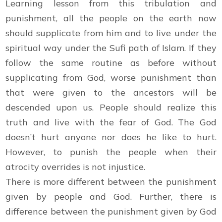
Learning lesson from this tribulation and
punishment, all the people on the earth now
should supplicate from him and to live under the
spiritual way under the Sufi path of Islam. If they
follow the same routine as before without
supplicating from God, worse punishment than
that were given to the ancestors will be
descended upon us. People should realize this
truth and live with the fear of God. The God
doesn’t hurt anyone nor does he like to hurt.
However, to punish the people when their
atrocity overrides is not injustice.
There is more different between the punishment
given by people and God. Further, there is
difference between the punishment given by God