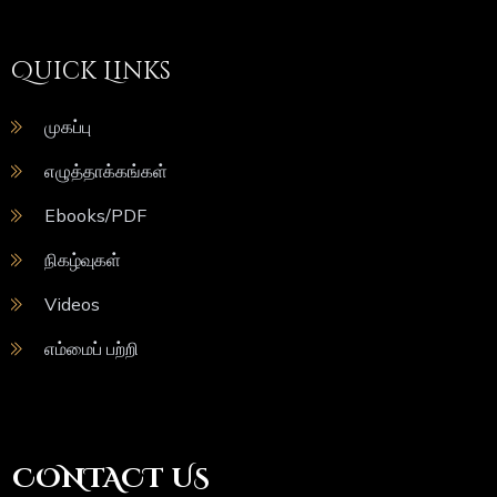
Quick Links
முகப்பு
எழுத்தாக்கங்கள்
Ebooks/PDF
நிகழ்வுகள்
Videos
எம்மைப் பற்றி
CONTACT US