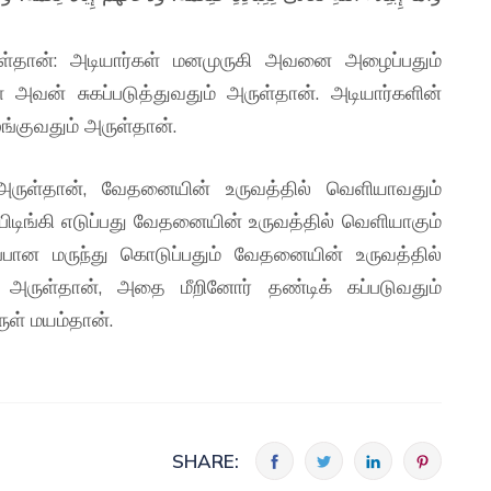
ள்தான்: அடியார்கள் மனமுருகி அவனை அழைப்பதும்
அவன் சுகப்படுத்துவதும் அருள்தான். அடியார்களின்
்குவதும் அருள்தான்.
ருள்தான், வேதனையின் உருவத்தில் வெளியாவதும்
டிங்கி எடுப்பது வேதனையின் உருவத்தில் வெளியாகும்
்பான மருந்து கொடுப்பதும் வேதனையின் உருவத்தில்
 அருள்தான், அதை மீறினோர் தண்டிக் கப்படுவதும்
ுள் மயம்தான்.
SHARE: