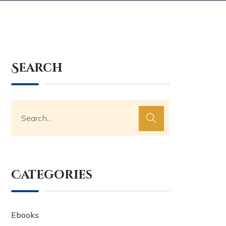
Search
Categories
Ebooks