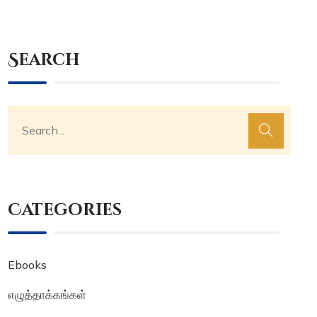
Search
Categories
Ebooks
எழுத்தாக்கங்கள்