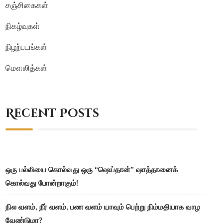
சஞ்சிகைகள்
நிகழ்வுகள்
நிழற்படங்கள்
மௌலித்கள்
Recent Posts
ஒரு பல்லியை கொல்வது ஒரு “ஷெய்தான்” ஷாத்தானைக்
கொல்வது போன்றாகும்!
நில வளம், நீர் வளம், பண வளம் யாவும் பெற்று நிம்மதியாக வாழ
வேண்டுமா?