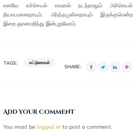
எனவே எச்செயல் எவரால் நடந்தாலும் அச்செயல்
நியாயமானதாயும், அர்த்தமுள்ளதாயும் இருக்குமென்ற
இறை ஞானமறிந்து இன்புறுவோம்.
கட்டுரைகள்
TAGS:
SHARE:
Add your Comment
You must be
logged in
to post a comment.