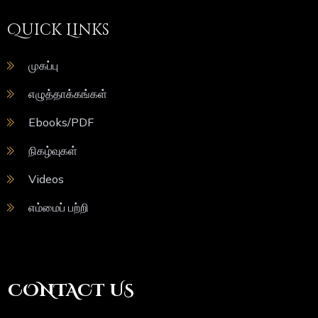
Quick Links
முகப்பு
எழுத்தாக்கங்கள்
Ebooks/PDF
நிகழ்வுகள்
Videos
எம்மைப் பற்றி
CONTACT US