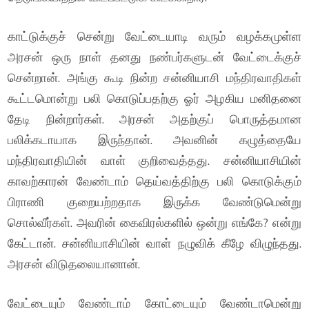
காட்டுக்குச் சென்று வேட்டையாடி வரும் வழக்கமுள்ள
அரசன் ஒரு நாள் தனது நண்பர்களுடன் வேட்டைக்குச்
சென்றான். அங்கு கூடி நின்ற சன்னியாசி மந்திரவாதிகள்
கூட்டமொன்று பலி கொடுப்பதற்கு ஓர் அழகிய மனிதனை
தேடி நின்றார்கள். அரசன் அதற்குப் பொருத்தமான
பலிக்கடாயாக இருந்தான். அவனின் கழுத்தையே
மந்திரவாதியின் வாள் குறிவைத்தது. சன்னியாசியின்
காவற்காரன் வேண்டாம் தெய்வத்திற்கு பலி கொடுக்கும்
பிராணி குறையற்றதாக இருக்க வேண்டுமென்று
சொல்வீர்கள். அவரின் கைவிரல்களில் ஒன்று எங்கே? என்று
கேட்டான். சன்னியாசியின் வாள் நழுவிக் கீழே விழுந்தது.
அரசன் விடுதலையானான்.
வேட்டையும் வேண்டாம் கோட்டையும் வேண்டாமென்று