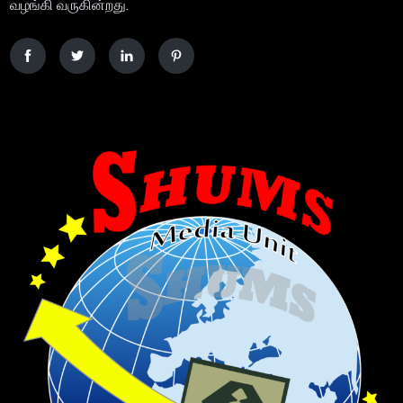
வழங்கி வருகின்றது.