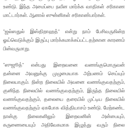
உண்டு. இந்த அமைப்பை நவீன மார்க்க வாதிகள் சரிகாண
மாட்டார்கள். ஆனால் ஸுன்னிகள் சரிகாண்பார்கள்.
“ஜல்ஸதுல் இஸ்திறாஹத்” என்று நாம் பேசிவருகின்ற
ஓய்வெடுக்கும் இருப்பு மார்க்கமாக்கப்பட்டதற்கான காரணம்
பின்வருமாறு.
“ஸுஜூத்” என்பது இறைவனை வணங்குமொருவன்
தன்னை அவனுக்கு முழுமையாக அற்பணம் செய்யும்
நிலையாகும். நின்ற நிலையில் அவனை வணங்குவதற்கும்,
குனிந்த நிலையில் வணங்குவதற்கும், இருந்த நிலையில்
வணங்குவதற்கும், தலையை தரையில் முட்டிய நிலையில்
வணங்குவதற்கும் ஏகபோக வித்தியாசம் உண்டு. மேற்கண்ட
நான்கு நிலைகளிலும் இறைவனின் அன்பையும்,
கருணையையும் அதிவேகமாக இழுத்து வரும் நிலை