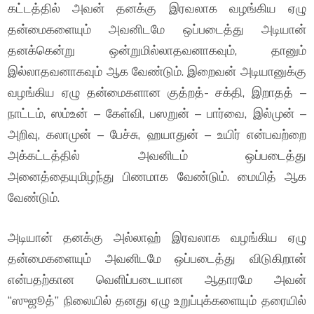
கட்டத்தில் அவன் தனக்கு இரவலாக வழங்கிய ஏழு
தன்மைகளையும் அவனிடமே ஒப்படைத்து அடியான்
தனக்கென்று ஒன்றுமில்லாதவனாகவும், தானும்
இல்லாதவனாகவும் ஆக வேண்டும். இறைவன் அடியானுக்கு
வழங்கிய ஏழு தன்மைகளான குத்றத்- சக்தி, இறாதத் –
நாட்டம், ஸம்உன் – கேள்வி, பஸறுன் – பார்வை, இல்முன் –
அறிவு, கலாமுன் – பேச்சு, ஹயாதுன் – உயிர் என்பவற்றை
அக்கட்டத்தில் அவனிடம் ஒப்படைத்து
அனைத்தையுமிழந்து பிணமாக வேண்டும். மையித் ஆக
வேண்டும்.
அடியான் தனக்கு அல்லாஹ் இரவலாக வழங்கிய ஏழு
தன்மைகளையும் அவனிடமே ஒப்படைத்து விடுகிறான்
என்பதற்கான வெளிப்படையான ஆதாரமே அவன்
“ஸுஜூத்” நிலையில் தனது ஏழு உறுப்புக்களையும் தரையில்