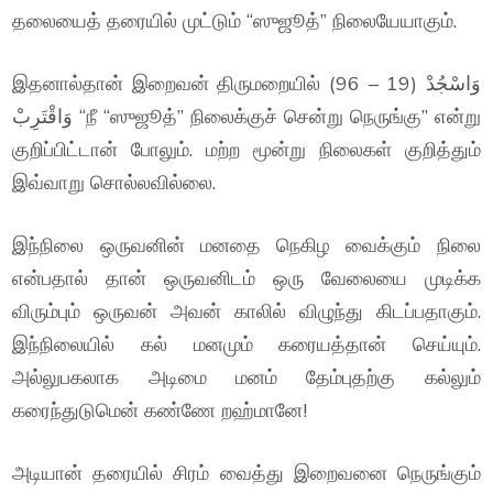
தலையைத் தரையில் முட்டும் “ஸுஜூத்” நிலையேயாகும்.
இதனால்தான் இறைவன் திருமறையில் (96 – 19) وَاسْجُدْ
وَاقْتَرِبْ “நீ “ஸுஜூத்” நிலைக்குச் சென்று நெருங்கு” என்று
குறிப்பிட்டான் போலும். மற்ற மூன்று நிலைகள் குறித்தும்
இவ்வாறு சொல்லவில்லை.
இந்நிலை ஒருவனின் மனதை நெகிழ வைக்கும் நிலை
என்பதால் தான் ஒருவனிடம் ஒரு வேலையை முடிக்க
விரும்பும் ஒருவன் அவன் காலில் விழுந்து கிடப்பதாகும்.
இந்நிலையில் கல் மனமும் கரையத்தான் செய்யும்.
அல்லுபகலாக அடிமை மனம் தேம்புதற்கு கல்லும்
கரைந்துடுமென் கண்ணே றஹ்மானே!
அடியான் தரையில் சிரம் வைத்து இறைவனை நெருங்கும்