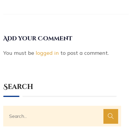
Add your Comment
You must be
logged in
to post a comment.
Search