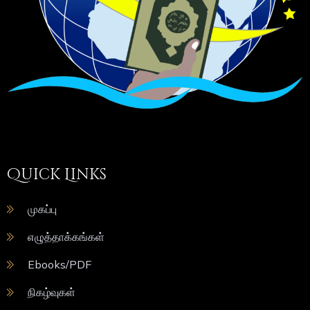
Quick Links
முகப்பு
எழுத்தாக்கங்கள்
Ebooks/PDF
நிகழ்வுகள்