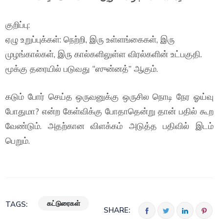
குறிப்பு:
ஏழு உறுப்புக்கள்: நெற்றி, இரு உள்ளங்கைகள், இரு
முழங்கால்கள், இரு கால்களிலுள்ள விரல்களின் உட்பகுதி.
மூக்கு தரையில் படுவது “ஸுன்னத்” ஆகும்.
கடும் போர் செய்த ஒருவனுக்கு ஒருசில நொடி நேர ஓய்வு
போதுமா? என்ற கேள்விக்கு போதாதென்று தான் பதில் கூற
வேண்டும். அதற்கான விளக்கம் அடுத்த பதிவில் இடம்
பெறும்.
கட்டுரைகள்
TAGS:
SHARE: