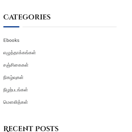
Categories
Ebooks
எழுத்தாக்கங்கள்
சஞ்சிகைகள்
நிகழ்வுகள்
நிழற்படங்கள்
மௌலித்கள்
Recent Posts