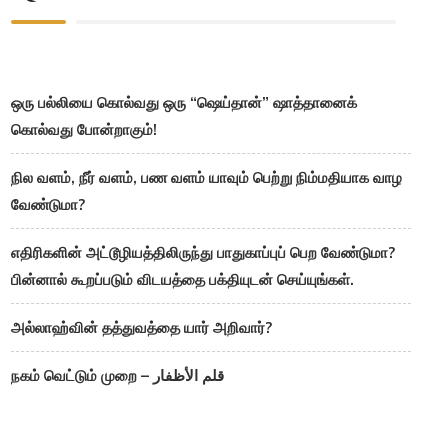
ஒரு பல்லியை கொல்வது ஒரு “ஷெய்தான்” ஷாத்தானைக்
கொல்வது போன்றாகும்!
நில வளம், நீர் வளம், பண வளம் யாவும் பெற்று நிம்மதியாக வாழ
வேண்டுமா?
எதிரிகளின் அட்டூழியத்திலிருந்து பாதுகாப்புப் பெற வேண்டுமா?
பின்னால் கூறப்படும் விடயத்தை பக்தியுடன் செய்யுங்கள்.
அல்லாஹ்வின் தத்துவத்தை யார் அறிவார்?
நகம் வெட்டும் முறை – قلم الأظفار