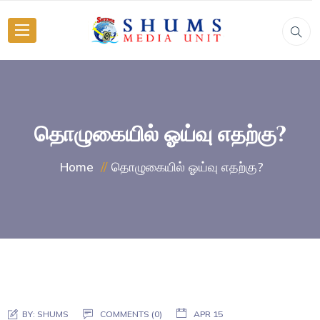
தொழுகையில் ஓய்வு எதற்கு?
தொழுகையில் ஓய்வு எதற்கு?
Home
BY:
SHUMS
COMMENTS (0)
APR 15