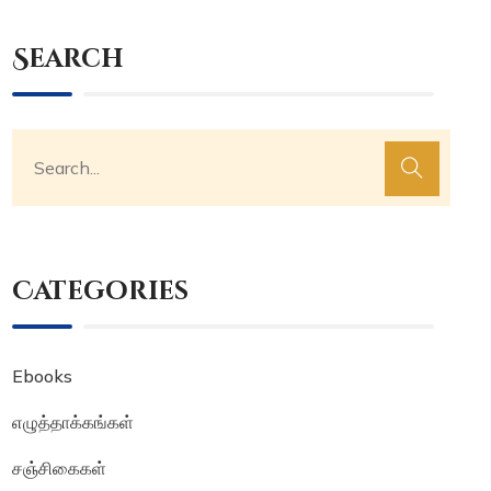
Search
Categories
Ebooks
எழுத்தாக்கங்கள்
சஞ்சிகைகள்