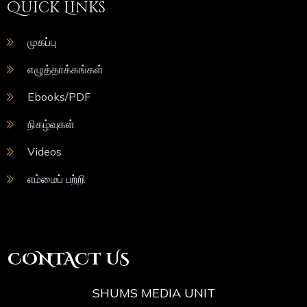
Quick Links
முகப்பு
எழுத்தாக்கங்கள்
Ebooks/PDF
நிகழ்வுகள்
Videos
எம்மைப் பற்றி
CONTACT US
SHUMS MEDIA UNIT