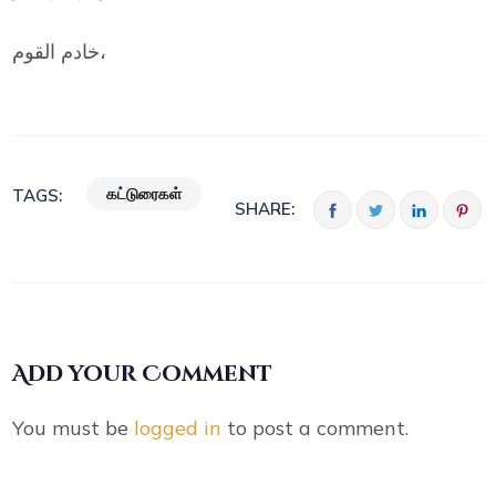
خادم القوم،
கட்டுரைகள்
TAGS:
SHARE:
Add your Comment
You must be
logged in
to post a comment.