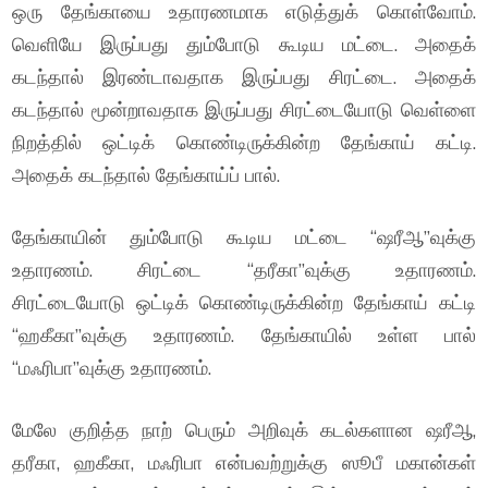
ஒரு தேங்காயை உதாரணமாக எடுத்துக் கொள்வோம்.
வெளியே இருப்பது தும்போடு கூடிய மட்டை. அதைக்
கடந்தால் இரண்டாவதாக இருப்பது சிரட்டை. அதைக்
கடந்தால் மூன்றாவதாக இருப்பது சிரட்டையோடு வெள்ளை
நிறத்தில் ஒட்டிக் கொண்டிருக்கின்ற தேங்காய் கட்டி.
அதைக் கடந்தால் தேங்காய்ப் பால்.
தேங்காயின் தும்போடு கூடிய மட்டை “ஷரீஆ”வுக்கு
உதாரணம். சிரட்டை “தரீகா”வுக்கு உதாரணம்.
சிரட்டையோடு ஒட்டிக் கொண்டிருக்கின்ற தேங்காய் கட்டி
“ஹகீகா”வுக்கு உதாரணம். தேங்காயில் உள்ள பால்
“மஃரிபா”வுக்கு உதாரணம்.
மேலே குறித்த நாற் பெரும் அறிவுக் கடல்களான ஷரீஆ,
தரீகா, ஹகீகா, மஃரிபா என்பவற்றுக்கு ஸூபீ மகான்கள்