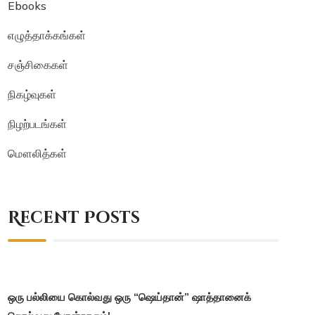
Ebooks
எழுத்தாக்கங்கள்
சஞ்சிகைகள்
நிகழ்வுகள்
நிழற்படங்கள்
மௌலித்கள்
Recent Posts
ஒரு பல்லியை கொல்வது ஒரு “ஷெய்தான்” ஷாத்தானைக்