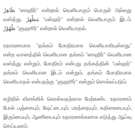
ظَاهِرْ “ளாஹிர்” என்றால் வெளியாகும் பொருள் அல்லது
வஸ்த்து. مَظْهَرْ “மள்ஹர்” என்றால் வெளியாகும் இடம்.
ظُهُوْرْ “ளுஹூர்” என்றால் வெளியாதல்.
உதாரணமாக “தங்கம் மோதிரமாக வெளியாகியுள்ளது”
என்ற வசனத்தில் வெளியான தங்கம் “ளாஹிர்” வெளியான
வஸ்த்து என்றும், மோதிரம் என்பது தங்கத்தின் “மள்ஹர்”
தங்கம் வெளியான இடம் என்றும், தங்கம் மோதிரமாக
வெளியாதல் என்பதற்கு “ளுஹூர்” என்றும் சொல்லப்படும்.
எழிதில் விளங்கிக் கொள்வதற்காக மேற்கண்ட உதாரணம்
போல் பஞ்சையும், ஷேட்டையும், மரத்தையும், கதிரையையும்,
இரும்பையும், ஆணியையும் உதாரணங்களாக எடுத்து ஆய்வு
செய்யலாம்.