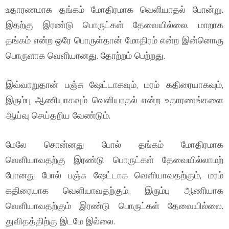
உதாரணமாக தங்கம் மோதிரமாக வெளியாதல் போன்று.
இதற்கு இரண்டு பொருட்கள் தேவையில்லை. மாறாக
தங்கம் என்ற ஒரே பொருள்தான் மோதிரம் என்ற இன்னொரு
பொருளாக வெளியானது. தோற்றம் பெற்றது.
இவ்வாறுதான் பஞ்சு ஷேட்டாகவும், மரம் கதிரையாகவும்,
இரும்பு ஆணியாகவும் வெளியாதல் என்ற உதாரணங்களை
ஆய்வு செய்தறிய வேண்டும்.
மேலே சொன்னது போல் தங்கம் மோதிரமாக
வெளியாவதற்கு இரண்டு பொருட்கள் தேவையில்லாமற்
போனது போல் பஞ்சு ஷேட்டாக வெளியாவதற்கும், மரம்
கதிரையாக வெளியாவதற்கும், இரும்பு ஆணியாக
வெளியாவதற்கும் இரண்டு பொருட்கள் தேவையில்லை.
துவிதத்திற்கு இடமே இல்லை.