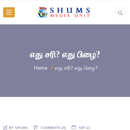
எது சரி? எது பிழை?
எது சரி? எது பிழை?
Home
BY:
SHUMS
COMMENTS (0)
SEP 11