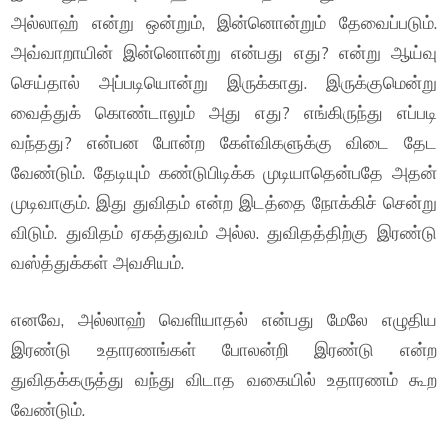
அல்லாஹ் என்று ஒன்றும், இன்னொன்றும் தேவைப்படும்.
அவ்வாறாயின் இன்னொன்று என்பது எது? என்று ஆய்வு
செய்தால் அப்படியொன்று இருக்காது. இருக்குமென்று
வைத்துக் கொண்டாலும் அது எது? எங்கிருந்து எப்படி
வந்தது? என்பன போன்ற கேள்விகளுக்கு விடை தேட
வேண்டும். தேடியும் கண்டுபிடிக்க முடியாதென்பதே அதன்
முடிவாகும். இது துவிதம் என்ற இடத்தை நோக்கிச் சென்று
விடும். துவிதம் ஏகத்துவம் அல்ல. துவிதத்திற்கு இரண்டு
வஸ்த்துக்கள் அவசியம்.
எனவே, அல்லாஹ் வெளியாதல் என்பது மேலே எழுதிய
இரண்டு உதாரணங்கள் போலன்றி இரண்டு என்ற
துவிதக்கருத்து வந்து விடாத வகையில் உதாரணம் கூற
வேண்டும்.