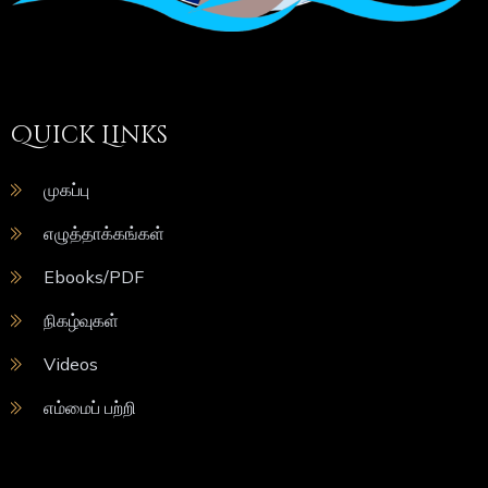
Quick Links
முகப்பு
எழுத்தாக்கங்கள்
Ebooks/PDF
நிகழ்வுகள்
Videos
எம்மைப் பற்றி