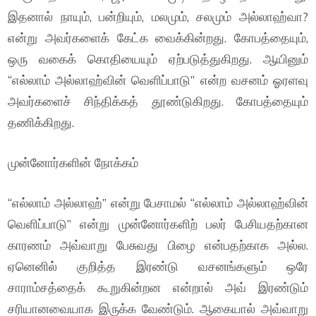
இதனால் நாயும், பன்றியும், மலமும், சலமும் அல்லாஹ்வா?
என்று அவர்களைக் கேட்க வைக்கின்றது. கோபத்தையும்,
ஒரு வகைக் கொதியையும் ஏற்படுத்துகிறது. ஆயினும்
“எல்லாம் அல்லாஹ்வின் வெளிப்பாடு” என்ற வசனம் ஓரளவு
அவர்களைச் சிந்திக்கத் தூண்டுகிறது. கோபத்தையும்
தணிக்கிறது.
முன்னோர்களின் நோக்கம்
“எல்லாம் அல்லாஹ்” என்று பேசாமல் “எல்லாம் அல்லாஹ்வின்
வெளிப்பாடு” என்று முன்னோர்களிற் பலர் பேசியதற்கான
காரணம் அவ்வாறு பேசுவது பிழை என்பதற்காக அல்ல.
ஏனெனில் குறித்த இரண்டு வசனங்களும் ஒரே
சாராம்சத்தைக் கூறுகின்றன என்றால் அவ் இரண்டும்
சரியானவையாக இருக்க வேண்டும். ஆகையால் அவ்வாறு