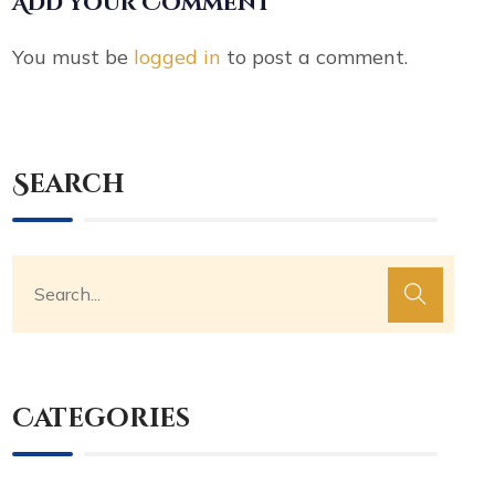
Add your Comment
You must be
logged in
to post a comment.
Search
Categories