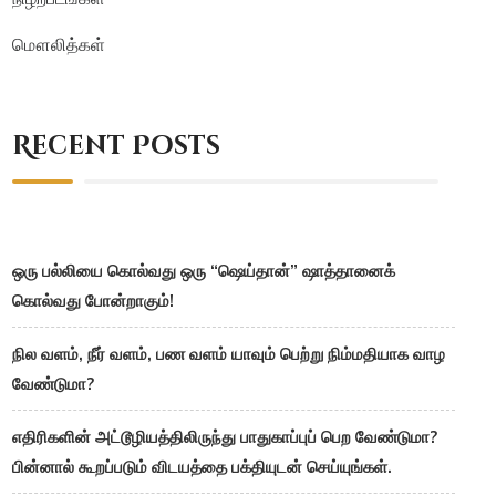
மௌலித்கள்
Recent Posts
ஒரு பல்லியை கொல்வது ஒரு “ஷெய்தான்” ஷாத்தானைக்
கொல்வது போன்றாகும்!
நில வளம், நீர் வளம், பண வளம் யாவும் பெற்று நிம்மதியாக வாழ
வேண்டுமா?
எதிரிகளின் அட்டூழியத்திலிருந்து பாதுகாப்புப் பெற வேண்டுமா?
பின்னால் கூறப்படும் விடயத்தை பக்தியுடன் செய்யுங்கள்.