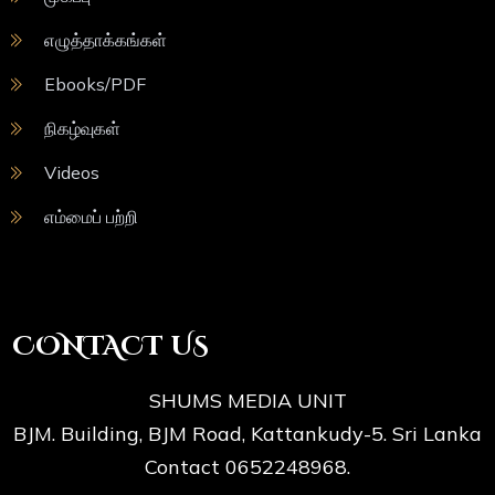
எழுத்தாக்கங்கள்
Ebooks/PDF
நிகழ்வுகள்
Videos
எம்மைப் பற்றி
CONTACT US
SHUMS MEDIA UNIT
BJM. Building, BJM Road, Kattankudy-5. Sri Lanka
Contact 0652248968.