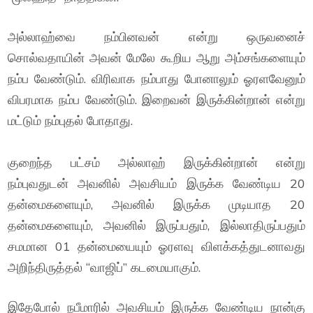
அல்லாஹ்வை நம்பினவன் என்று ஒருவனைச்
சொல்வதாயின் அவன் மேலே கூறிய ஆறு அம்சங்களையும்
நம்ப வேண்டும். விரிவாக நம்பாது போனாலும் ஓரளவேனும்
விபரமாக நம்ப வேண்டும். இறைவன் இருக்கின்றான் என்று
மட்டும் நம்புதல் போதாது.
குறைந்த பட்சம் அல்லாஹ் இருக்கின்றான் என்று
நம்புவதுடன் அவனில் அவசியம் இருக்க வேண்டிய 20
தன்மைகளையும், அவனில் இருக்க முடியாத 20
தன்மைகளையும், அவனில் இருப்பதும், இல்லாதிருப்பதும்
சமமான 01 தன்மையையும் ஓரளவு விளக்கத்துடனாவது
அறிந்திருத்தல் “வாஜிப்” கடமையாகும்.
இதேபோல் நபீமாரில் அவசியம் இருக்க வேண்டிய நான்கு