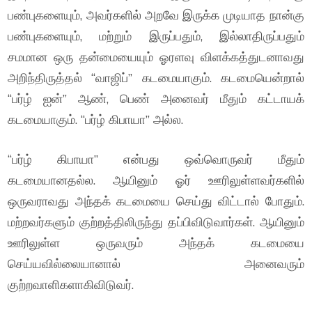
பண்புகளையும், அவர்களில் அறவே இருக்க முடியாத நான்கு
பண்புகளையும், மற்றும் இருப்பதும், இல்லாதிருப்பதும்
சமமான ஒரு தன்மையையும் ஓரளவு விளக்கத்துடனாவது
அறிந்திருத்தல் “வாஜிப்” கடமையாகும். கடமையென்றால்
“பர்ழ் ஐன்” ஆண், பெண் அனைவர் மீதும் கட்டாயக்
கடமையாகும். “பர்ழ் கிபாயா” அல்ல.
“பர்ழ் கிபாயா” என்பது ஒவ்வொருவர் மீதும்
கடமையானதல்ல. ஆயினும் ஓர் ஊரிலுள்ளவர்களில்
ஒருவராவது அந்தக் கடமையை செய்து விட்டால் போதும்.
மற்றவர்களும் குற்றத்திலிருந்து தப்பிவிடுவார்கள். ஆயினும்
ஊரிலுள்ள ஒருவரும் அந்தக் கடமையை
செய்யவில்லையானால் அனைவரும்
குற்றவாளிகளாகிவிடுவர்.