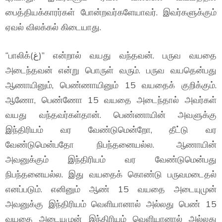
பைத்தியக்காரர்கள் போன்றவர்களேயாவர். இவர்களுக்கும்
ஏவல் விலக்கல் கிடையாது.
“பாலிக்(غ)” என்றால் வயது வந்தவன். பருவ வயதை
அடைந்தவன் என்று பொருள் வரும். பருவ வயதென்பது
ஆணாயினும், பெண்ணாயினும் 15 வயதைக் குறிக்கும்.
ஆணோ, பெண்ணோ 15 வயதை அடைந்தால் அவர்கள்
வயது வந்தவர்கள்தான். பெண்ணாயின் அவளுக்கு
இந்திரியம் வர வேண்டுமென்றோ, தீட்டு வர
வேண்டுமென்பதோ நிபந்தனையல்ல. ஆணாயின்
அவனுக்கும் இந்திரியம் வர வேண்டுமென்பது
நிபந்தனையல்ல. இது வயதைக் கொண்டு பருவமடைதல்
எனப்படும். எனினும் ஆண் 15 வயதை அடையுமுன்
அவனுக்கு இந்திரியம் வெளியானால் அல்லது பெண் 15
வயதை அடையுமுன் இந்திரியம் வெளியானால் அல்லது