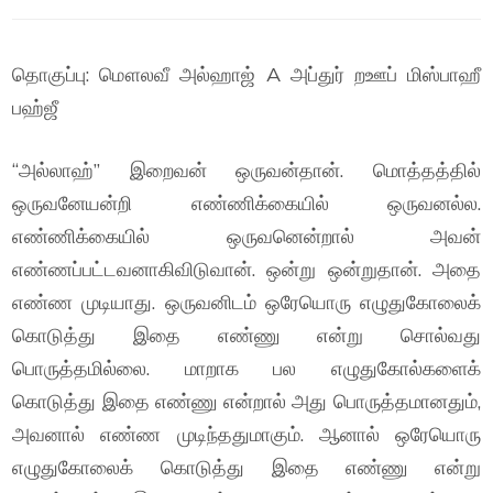
தொகுப்பு: மௌலவீ அல்ஹாஜ் A அப்துர் றஊப் மிஸ்பாஹீ
பஹ்ஜீ
“அல்லாஹ்” இறைவன் ஒருவன்தான். மொத்தத்தில்
ஒருவனேயன்றி எண்ணிக்கையில் ஒருவனல்ல.
எண்ணிக்கையில் ஒருவனென்றால் அவன்
எண்ணப்பட்டவனாகிவிடுவான். ஒன்று ஒன்றுதான். அதை
எண்ண முடியாது. ஒருவனிடம் ஒரேயொரு எழுதுகோலைக்
கொடுத்து இதை எண்ணு என்று சொல்வது
பொருத்தமில்லை. மாறாக பல எழுதுகோல்களைக்
கொடுத்து இதை எண்ணு என்றால் அது பொருத்தமானதும்,
அவனால் எண்ண முடிந்ததுமாகும். ஆனால் ஒரேயொரு
எழுதுகோலைக் கொடுத்து இதை எண்ணு என்று