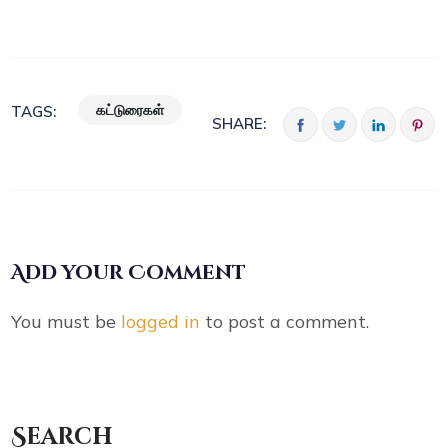
கட்டுரைகள்
TAGS:
SHARE:
Add your Comment
You must be
logged in
to post a comment.
Search