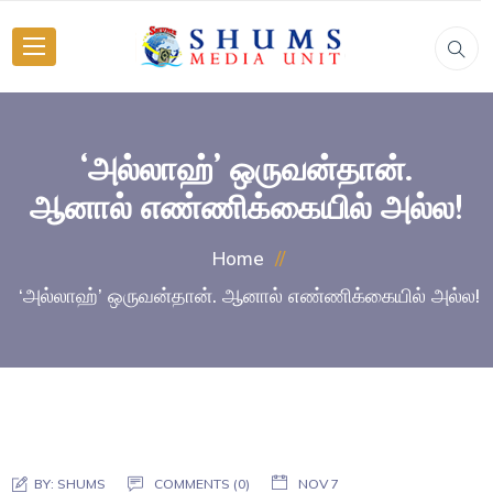
‘அல்லாஹ்’ ஒருவன்தான்.
ஆனால் எண்ணிக்கையில் அல்ல!
Home
‘அல்லாஹ்’ ஒருவன்தான். ஆனால் எண்ணிக்கையில் அல்ல!
BY:
SHUMS
COMMENTS (0)
NOV 7