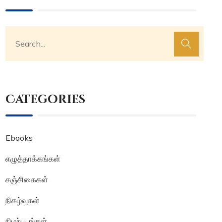
Categories
Ebooks
எழுத்தாக்கங்கள்
சஞ்சிகைகள்
நிகழ்வுகள்
நிழற்படங்கள்