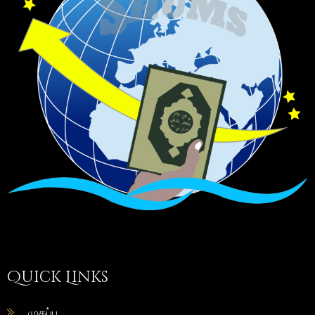
Quick Links
முகப்பு