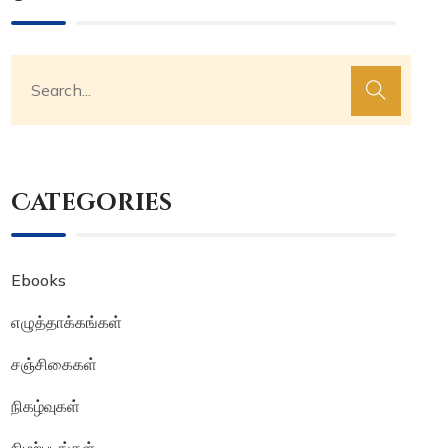
Categories
Ebooks
எழுத்தாக்கங்கள்
சஞ்சிகைகள்
நிகழ்வுகள்
நிழற்படங்கள்