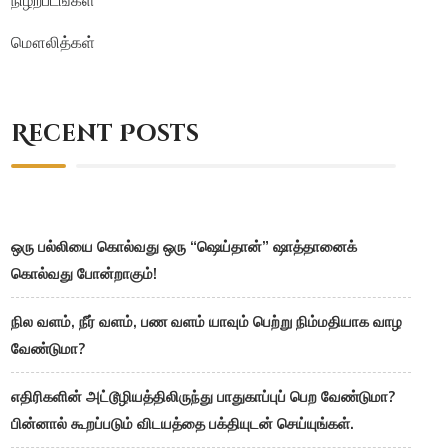
மௌலித்கள்
Recent Posts
ஒரு பல்லியை கொல்வது ஒரு “ஷெய்தான்” ஷாத்தானைக்
கொல்வது போன்றாகும்!
நில வளம், நீர் வளம், பண வளம் யாவும் பெற்று நிம்மதியாக வாழ
வேண்டுமா?
எதிரிகளின் அட்டூழியத்திலிருந்து பாதுகாப்புப் பெற வேண்டுமா?
பின்னால் கூறப்படும் விடயத்தை பக்தியுடன் செய்யுங்கள்.