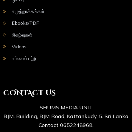
எழுத்தாக்கங்கள்
Ebooks/PDF
நிகழ்வுகள்
Videos
எம்மைப் பற்றி
CONTACT US
SHUMS MEDIA UNIT
BJM. Building, BJM Road, Kattankudy-5. Sri Lanka
Contact 0652248968.