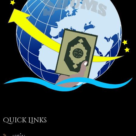
Quick Links
முகப்பு