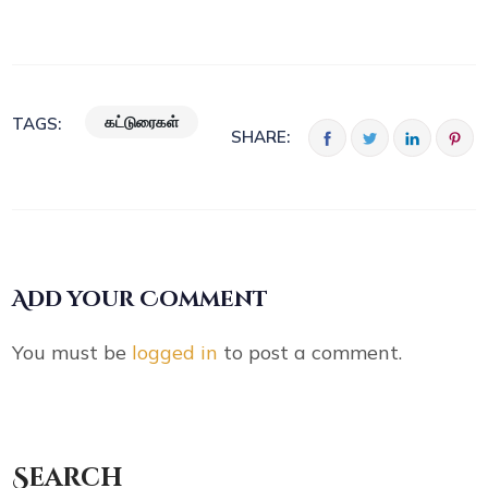
கட்டுரைகள்
TAGS:
SHARE:
Add your Comment
You must be
logged in
to post a comment.
Search