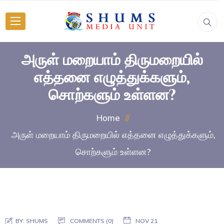
அருள் மறையாம் திருமறையில்
எத்தனை எழுத்துக்களும்,
சொற்களும் உள்ளன?
Home
அருள் மறையாம் திருமறையில் எத்தனை எழுத்துக்களும்,
சொற்களும் உள்ளன?
BY:
SHUMS
COMMENTS (0)
NOV 21