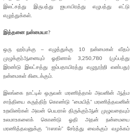
இலட்சத்து இருபத்து ஐயாயிரத்து எழுபத்து எட்டு
எழுத்துக்கள்.
இத்தனை நன்மையா?
ஒரு ஹர்புக்கு – எழுத்துக்கு 10 நன்மைகள் வீதம்
முழுக்குர்ஆனையும் ஓதினால் 3,250,780 (முப்பத்து
இரண்டு இலட்சத்து ஐம்பதாயிரத்து எழுநூற்றி எண்பது)
நன்மைகள் கிடைக்கும்.
இலங்கை நாட்டில் ஒருவன் மரணித்தால் அவனின் ஆத்ம
சாந்தியை கருத்திற் கொண்டு “மையித்” மரணித்தவனின்
உறவினர்கள் அவன் பெயரால் திருக்குர்ஆன் முழுவதையும்
உலமாஉகளைக் கொண்டு ஓதி அதன் நன்மையை
மரணித்தவனுக்கு “ஈஸால்” சேர்த்து வைக்கும் வழக்கம்