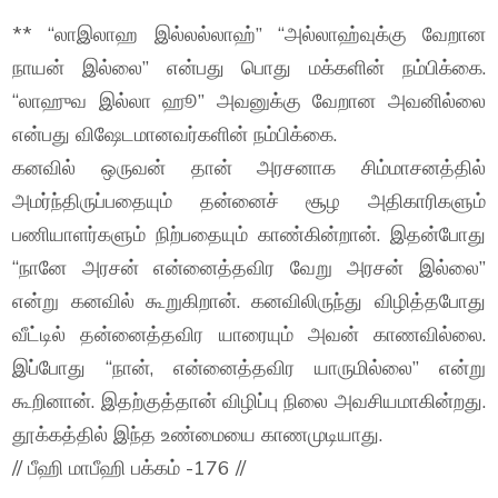
** “லாஇலாஹ இல்லல்லாஹ்” “அல்லாஹ்வுக்கு வேறான
நாயன் இல்லை” என்பது பொது மக்களின் நம்பிக்கை.
“லாஹுவ இல்லா ஹூ” அவனுக்கு வேறான அவனில்லை
என்பது விஷேடமானவர்களின் நம்பிக்கை.
கனவில் ஒருவன் தான் அரசனாக சிம்மாசனத்தில்
அமர்ந்திருப்பதையும் தன்னைச் சூழ அதிகாரிகளும்
பணியாளர்களும் நிற்பதையும் காண்கின்றான். இதன்போது
“நானே அரசன் என்னைத்தவிர வேறு அரசன் இல்லை”
என்று கனவில் கூறுகிறான். கனவிலிருந்து விழித்தபோது
வீட்டில் தன்னைத்தவிர யாரையும் அவன் காணவில்லை.
இப்போது “நான், என்னைத்தவிர யாருமில்லை” என்று
கூறினான். இதற்குத்தான் விழிப்பு நிலை அவசியமாகின்றது.
தூக்கத்தில் இந்த உண்மையை காணமுடியாது.
// பீஹி மாபீஹி பக்கம் -176 //