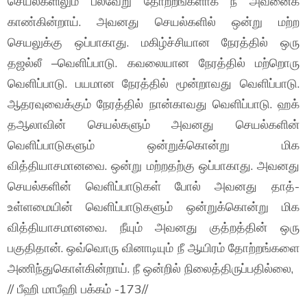
செயல்களிலும் பல்வேறு தோற்றங்களாக நீ அவனைக்
காண்கின்றாய். அவனது செயல்களில் ஒன்று மற்ற
செயலுக்கு ஒப்பாகாது. மகிழ்ச்சியான நேரத்தில் ஒரு
தஜல்லீ –வெளிப்பாடு. கவலையான நேரத்தில் மற்றொரு
வெளிப்பாடு. பயமான நேரத்தில் மூன்றாவது வெளிப்பாடு.
ஆதரவுவைக்கும் நேரத்தில் நான்காவது வெளிப்பாடு. ஹக்
தஆலாவின் செயல்களும் அவனது செயல்களின்
வெளிப்பாடுகளும் ஒன்றுக்கொன்று மிக
வித்தியாசமானவை. ஒன்று மற்றதற்கு ஒப்பாகாது. அவனது
செயல்களின் வெளிப்பாடுகள் போல் அவனது தாத்-
உள்ளமையின் வெளிப்பாடுகளும் ஒன்றுக்கொன்று மிக
வித்தியாசமானவை. நீயும் அவனது குத்றத்தின் ஒரு
பகுதிதான். ஒவ்வொரு வினாடியும் நீ ஆயிரம் தோற்றங்களை
அணிந்துகொள்கின்றாய். நீ ஒன்றில் நிலைத்திருப்பதில்லை,
// பீஹி மாபீஹி பக்கம் -173//