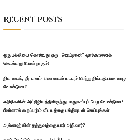
Recent Posts
ஒரு பல்லியை கொல்வது ஒரு “ஷெய்தான்” ஷாத்தானைக்
கொல்வது போன்றாகும்!
நில வளம், நீர் வளம், பண வளம் யாவும் பெற்று நிம்மதியாக வாழ
வேண்டுமா?
எதிரிகளின் அட்டூழியத்திலிருந்து பாதுகாப்புப் பெற வேண்டுமா?
பின்னால் கூறப்படும் விடயத்தை பக்தியுடன் செய்யுங்கள்.
அல்லாஹ்வின் தத்துவத்தை யார் அறிவார்?