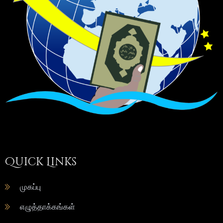
Quick Links
முகப்பு
எழுத்தாக்கங்கள்