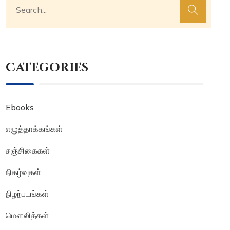
Categories
Ebooks
எழுத்தாக்கங்கள்
சஞ்சிகைகள்
நிகழ்வுகள்
நிழற்படங்கள்
மௌலித்கள்