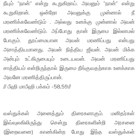
நீயும் “நான்” என்று கூறுகிறாய். அவனும் “நான்” என்று
கூறுகிறான். ஒன்றோ அவனுக்கு முன்னால் நீ
மரணிக்கவேண்டும் . அல்லது உனக்கு முன்னால் அவன்
மரணிக்கவேண்டும். அப்போது தான் இருமை இல்லாமல்
போகும். தூய்மையான அவன் மரணிப்பது என்பது
அசாத்தியமானது. அவன் நித்திய ஜீவன். அவன் மிக்க
அன்பும் உட்கிருபையும் உடையவன். அவன் மரணிப்பது
சாத்தியம் என்றிருந்தால் இருமை நீங்குவதற்காக உனக்காக
அவனே மரணித்திருப்பான்.
// பீஹி மாபீஹி பக்கம் -58,59//
வஸ்துக்கள் அனைத்தும் திரைகளாகும். மனிதர்கள்
இவ்வுலகிலிருந்து சென்று திரைகளின்றி அரசனை
(இறைவனை) காண்கின்ற போது இந்த வஸ்துக்கள்