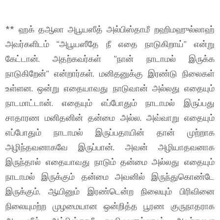
** ஹக் தஆலா அபூயஸீத் அல்பிஸ்தாமீ றஹிமஹுல்லாஹ்
அவர்களிடம் “அபூயஸீதே நீ எதை நாடுகிறாய்” என்று
கேட்டான். அதற்கவர்கள் “நான் நாடாமல் இருக்க
நாடுகிறேன்” என்றார்கள். மனிதனுக்கு இரண்டு நிலைகள்
உள்ளன. ஒன்று எதையாவது நாடுவான் அல்லது எதையும்
நாடமாட்டான். எதையும் எப்போதும் நாடாமல் இருப்பது
சாதாரண மனிதனின் தன்மை அல்ல. அவ்வாறு எதையும்
எப்போதும் நாடாமல் இருப்பதாயின் தான் முற்றாக
அழிந்தவனாகவே இருப்பான். அவன் அழியாதவனாக
இருந்தால் எதையாவது நாடும் தன்மை அல்லது எதையும்
நாடாமல் இருக்கும் தன்மை அவனில் இருந்துகொண்டே
இருக்கும். ஆயினும் இரண்டென்ற நிலையும் பிரிவினை
நிலையுமற்ற முழமையான ஒன்றித்த பூரண குருநாதராக