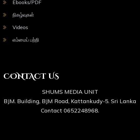
Ebooks/PDF
நிகழ்வுகள்
Videos
எம்மைப் பற்றி
CONTACT US
SHUMS MEDIA UNIT
BJM. Building, BJM Road, Kattankudy-5. Sri Lanka
Contact 0652248968.