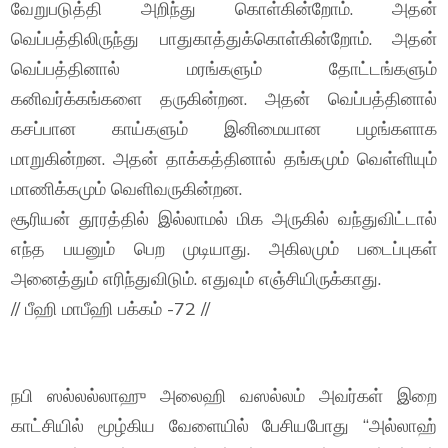
வேறுபடுத்தி அறிந்து கொள்கின்றோம். அதன்
வெப்பத்திலிருந்து பாதுகாத்துக்கொள்கின்றோம். அதன்
வெப்பத்தினால் மரங்களும் தோட்டங்களும்
கனிவர்க்கங்களை தருகின்றன. அதன் வெப்பத்தினால்
கசப்பான காய்களும் இனிமையான பழங்களாக
மாறுகின்றன. அதன் தாக்கத்தினால் தங்கமும் வெள்ளியும்
மாணிக்கமும் வெளிவருகின்றன.
சூரியன் தூரத்தில் இல்லாமல் மிக அருகில் வந்துவிட்டால்
எந்த பயனும் பெற முடியாது. அகிலமும் படைப்புகள்
அனைத்தும் எரிந்துவிடும். எதுவும் எஞ்சியிருக்காது.
// பீஹி மாபீஹி பக்கம் -72 //
நபி ஸல்லல்லாஹு அலைஹி வஸல்லம் அவர்கள் இறை
காட்சியில் மூழ்கிய வேளையில் பேசியபோது “அல்லாஹ்