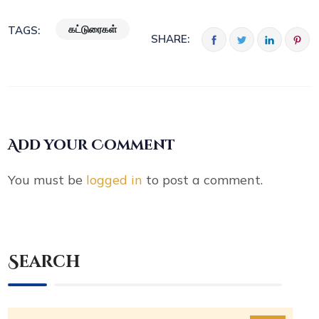
கட்டுரைகள்
TAGS:
SHARE:
Add your Comment
You must be
logged in
to post a comment.
Search